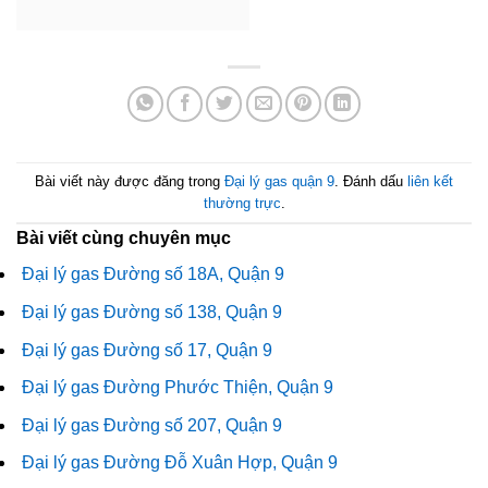
Bài viết này được đăng trong
Đại lý gas quận 9
. Đánh dấu
liên kết
thường trực
.
Bài viết cùng chuyên mục
Đại lý gas Đường số 18A, Quận 9
Đại lý gas Đường số 138, Quận 9
Đại lý gas Đường số 17, Quận 9
Đại lý gas Đường Phước Thiện, Quận 9
Đại lý gas Đường số 207, Quận 9
Đại lý gas Đường Đỗ Xuân Hợp, Quận 9