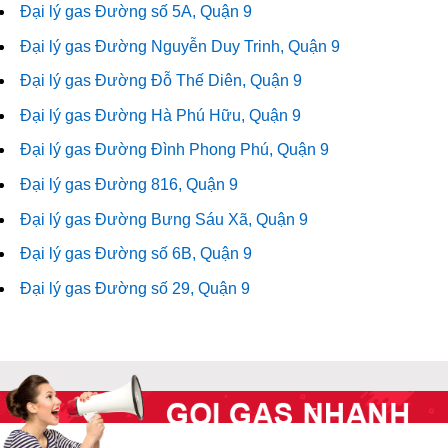
Đại lý gas Đường số 5A, Quận 9
Đại lý gas Đường Nguyễn Duy Trinh, Quận 9
Đại lý gas Đường Đỗ Thế Diên, Quận 9
Đại lý gas Đường Hà Phú Hữu, Quận 9
Đại lý gas Đường Đình Phong Phú, Quận 9
Đại lý gas Đường 816, Quận 9
Đại lý gas Đường Bưng Sáu Xã, Quận 9
Đại lý gas Đường số 6B, Quận 9
Đại lý gas Đường số 29, Quận 9