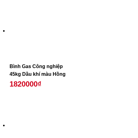
Bình Gas Công nghiệp
45kg Dầu khí màu Hồng
1820000₫