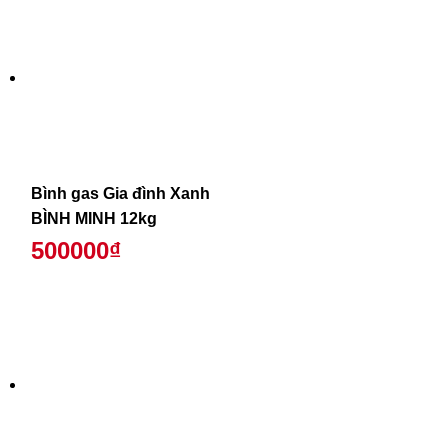
Bình gas Gia đình Xanh
BÌNH MINH 12kg
500000₫