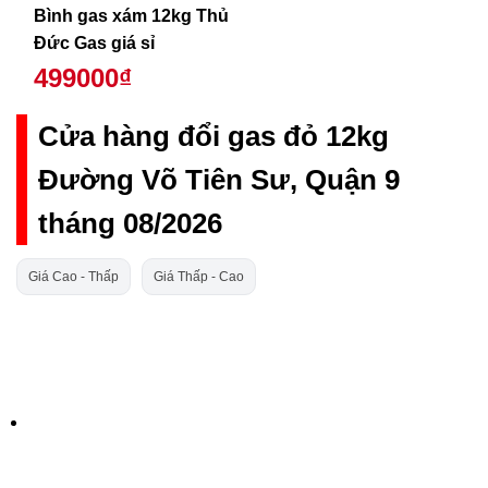
Bình gas xám 12kg Thủ
Đức Gas giá sỉ
499000₫
Cửa hàng đổi gas đỏ 12kg
Đường Võ Tiên Sư, Quận 9
tháng 08/2026
Giá Cao - Thấp
Giá Thấp - Cao