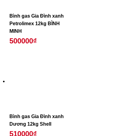
Bình gas Gia Đình xanh
Petrolimex 12kg BÌNH
MINH
500000₫
Bình gas Gia Đình xanh
Dương 12kg Shell
510000₫