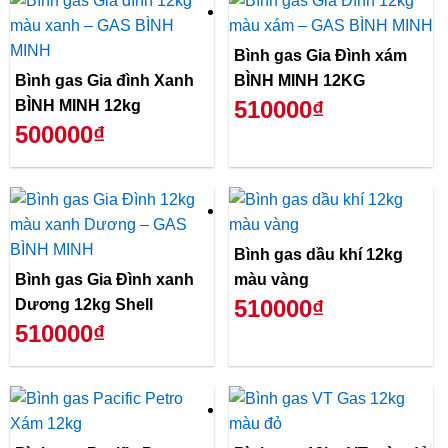
Bình gas Gia Đình xám
Bình gas Gia đình Xanh
BÌNH MINH 12KG
510000₫
BÌNH MINH 12kg
500000₫
Bình gas dầu khí 12kg
Bình gas Gia Đình xanh
màu vàng
510000₫
Dương 12kg Shell
510000₫