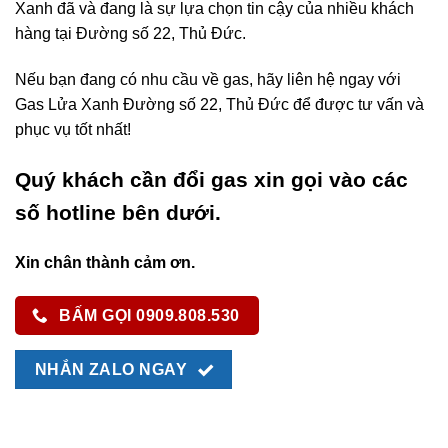
Xanh đã và đang là sự lựa chọn tin cậy của nhiều khách
hàng tại Đường số 22, Thủ Đức.
Nếu bạn đang có nhu cầu về gas, hãy liên hệ ngay với
Gas Lửa Xanh Đường số 22, Thủ Đức để được tư vấn và
phục vụ tốt nhất!
Quý khách cần đổi gas xin gọi vào các
số hotline bên dưới.
Xin chân thành cảm ơn.
BẤM GỌI 0909.808.530
NHẮN ZALO NGAY