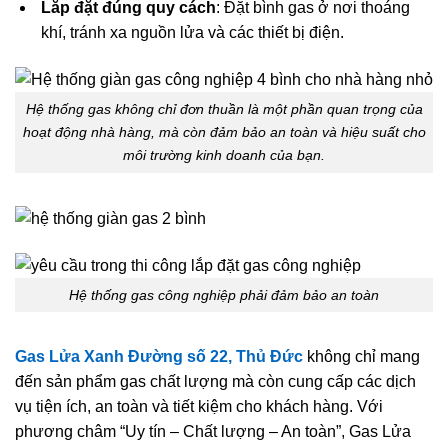
Lắp đặt đúng quy cách
: Đặt bình gas ở nơi thoáng
khí, tránh xa nguồn lửa và các thiết bị điện.
Hệ thống gas không chỉ đơn thuần là một phần quan trọng của
hoạt động nhà hàng, mà còn đảm bảo an toàn và hiệu suất cho
môi trường kinh doanh của bạn.
Hệ thống gas công nghiệp phải đảm bảo an toàn
Gas Lửa Xanh Đường số 22, Thủ Đức
không chỉ mang
đến sản phẩm gas chất lượng mà còn cung cấp các dịch
vụ tiện ích, an toàn và tiết kiệm cho khách hàng. Với
phương châm “Uy tín – Chất lượng – An toàn”, Gas Lửa