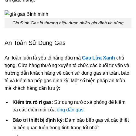
Gia Đình Gas là thương hiệu được nhiều gia đình tin dùng
An Toàn Sử Dụng Gas
An toàn luôn là yếu tố hàng đầu mà
Gas Lửa Xanh
chú
trọng. Cửa hàng thường xuyên tổ chức các buổi tư vấn và
hướng dẫn khách hàng về cách sử dụng gas an toàn, bảo
trì và kiểm tra bếp gas định kỳ. Một số biện pháp an toàn
mà khách hàng cần lưu ý:
Kiểm tra rò rỉ gas
: Sử dụng nước xà phòng để kiểm
tra các điểm nối của
ống dẫn gas
.
Bảo trì thiết bị định kỳ
: Đảm bảo bếp gas và các thiết
bị liên quan luôn trong tình trạng tốt nhất.