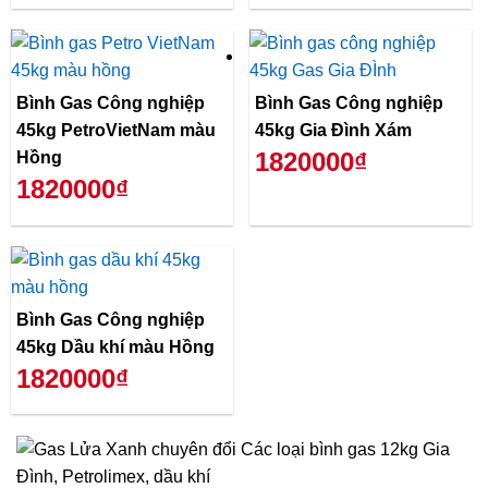
Bình Gas Công nghiệp
Bình Gas Công nghiệp
45kg PetroVietNam màu
45kg Gia Đình Xám
1820000₫
Hồng
1820000₫
Bình Gas Công nghiệp
45kg Dầu khí màu Hồng
1820000₫