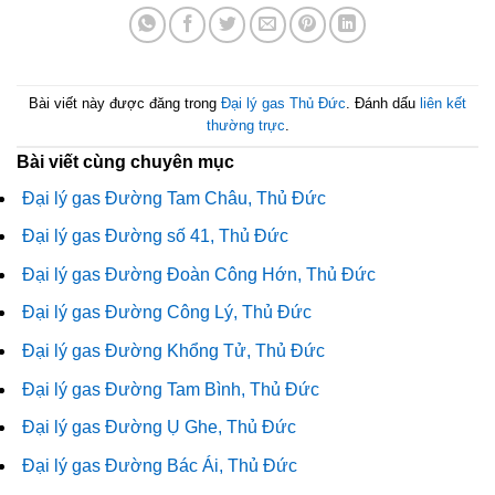
Bài viết này được đăng trong
Đại lý gas Thủ Đức
. Đánh dấu
liên kết
thường trực
.
Bài viết cùng chuyên mục
Đại lý gas Đường Tam Châu, Thủ Đức
Đại lý gas Đường số 41, Thủ Đức
Đại lý gas Đường Đoàn Công Hớn, Thủ Đức
Đại lý gas Đường Công Lý, Thủ Đức
Đại lý gas Đường Khổng Tử, Thủ Đức
Đại lý gas Đường Tam Bình, Thủ Đức
Đại lý gas Đường Ụ Ghe, Thủ Đức
Đại lý gas Đường Bác Ái, Thủ Đức