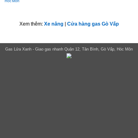
Hóc Môn
Xem thêm:
Xe nâng
|
Cửa hàng gas Gò Vấp
Gas Lửa Xanh - Giao gas nhanh Quận 12, Tân Bình, Gò Vấp, Hóc Môn