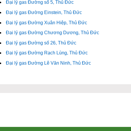
Đại lý gas Đường số 5, Thủ Đức
Đại lý gas Đường Einstein, Thủ Đức
Đại lý gas Đường Xuân Hiệp, Thủ Đức
Đại lý gas Đường Chương Dương, Thủ Đức
Đại lý gas Đường số 26, Thủ Đức
Đại lý gas Đường Rạch Lùng, Thủ Đức
Đại lý gas Đường Lê Văn Ninh, Thủ Đức