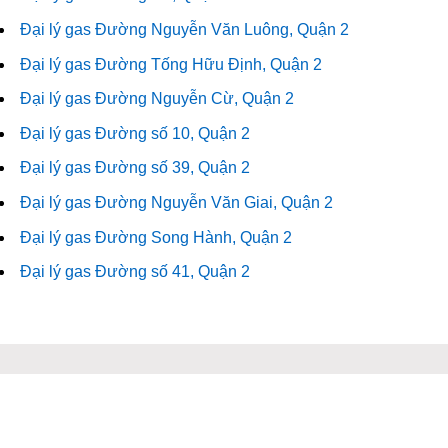
Đại lý gas Đường Nguyễn Văn Luông, Quận 2
Đại lý gas Đường Tống Hữu Định, Quận 2
Đại lý gas Đường Nguyễn Cừ, Quận 2
Đại lý gas Đường số 10, Quận 2
Đại lý gas Đường số 39, Quận 2
Đại lý gas Đường Nguyễn Văn Giai, Quận 2
Đại lý gas Đường Song Hành, Quận 2
Đại lý gas Đường số 41, Quận 2