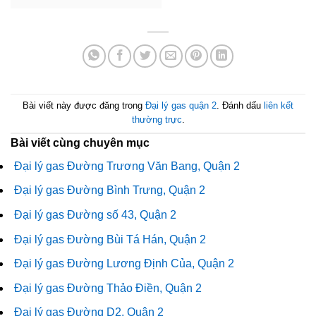
Bài viết này được đăng trong
Đại lý gas quận 2
. Đánh dấu
liên kết
thường trực
.
Bài viết cùng chuyên mục
Đại lý gas Đường Trương Văn Bang, Quận 2
Đại lý gas Đường Bình Trưng, Quận 2
Đại lý gas Đường số 43, Quận 2
Đại lý gas Đường Bùi Tá Hán, Quận 2
Đại lý gas Đường Lương Định Của, Quận 2
Đại lý gas Đường Thảo Điền, Quận 2
Đại lý gas Đường D2, Quận 2