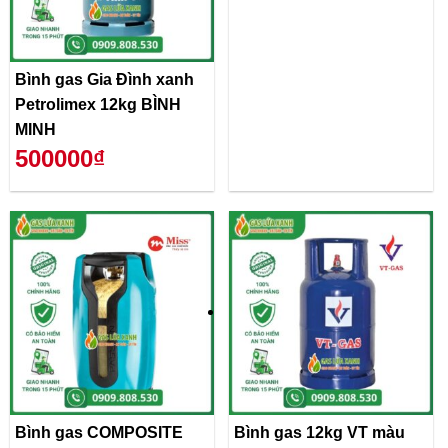
Bình gas Gia Đình xanh
Petrolimex 12kg BÌNH
MINH
500000₫
Bình gas COMPOSITE
Bình gas 12kg VT màu