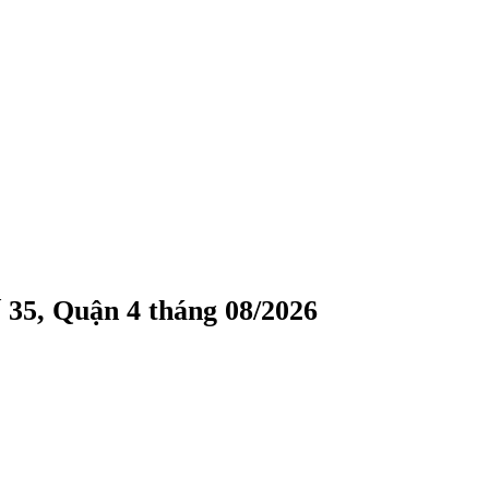
 35, Quận 4 tháng 08/2026