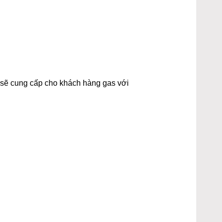
t sẽ cung cấp cho khách hàng gas với