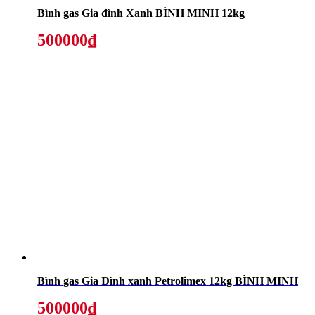
Bình gas Gia đình Xanh BÌNH MINH 12kg
500000₫
Bình gas Gia Đình xanh Petrolimex 12kg BÌNH MINH
500000₫