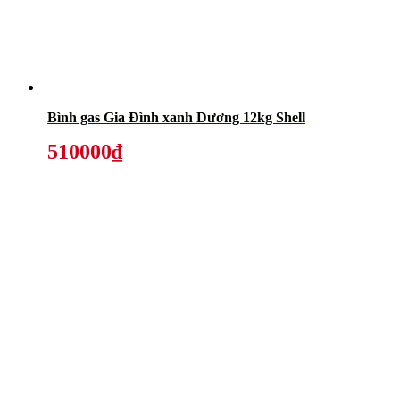
Bình gas Gia Đình xanh Dương 12kg Shell
510000₫