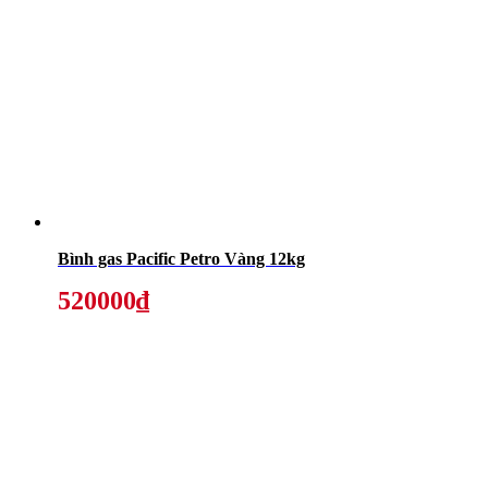
Bình gas Pacific Petro Vàng 12kg
520000₫