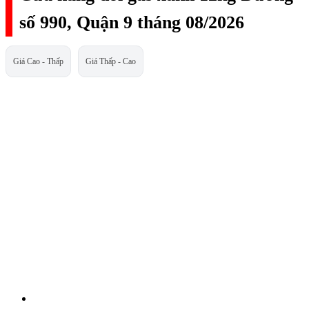
số 990, Quận 9 tháng 08/2026
Giá Cao - Thấp
Giá Thấp - Cao