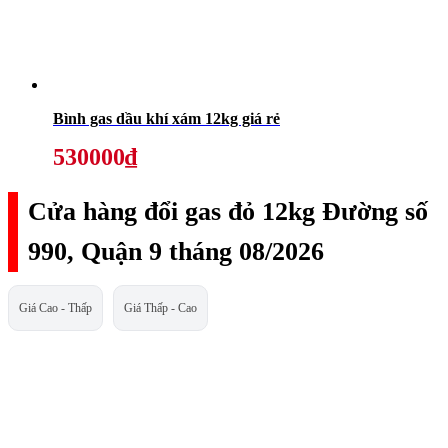
Bình gas dầu khí xám 12kg giá rẻ
530000₫
Cửa hàng đổi gas đỏ 12kg Đường số
990, Quận 9 tháng 08/2026
Giá Cao - Thấp
Giá Thấp - Cao