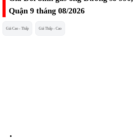
Quận 9 tháng 08/2026
Giá Cao - Thấp
Giá Thấp - Cao