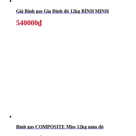
Giá Bình gas Gia Đình đỏ 12kg BÌNH MINH
540000₫
Bình gas COMPOSITE Miss 12kg màu đỏ