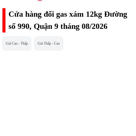
Cửa hàng đổi gas xám 12kg Đường
số 990, Quận 9 tháng 08/2026
Giá Cao - Thấp
Giá Thấp - Cao