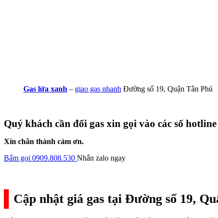
Gas lửa xanh
–
giao gas nhanh
Đường số 19, Quận Tân Phú
Quý khách cần đổi gas xin gọi vào các số hotline
Xin chân thành cảm ơn.
Bấm gọi 0909.808.530
Nhắn zalo ngay
Cập nhật giá gas tại Đường số 19, Q