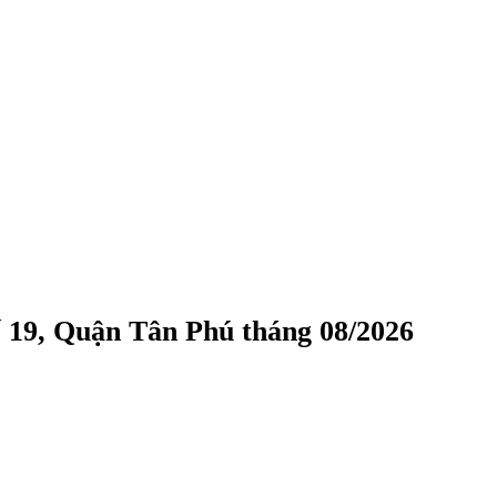
 19, Quận Tân Phú tháng 08/2026