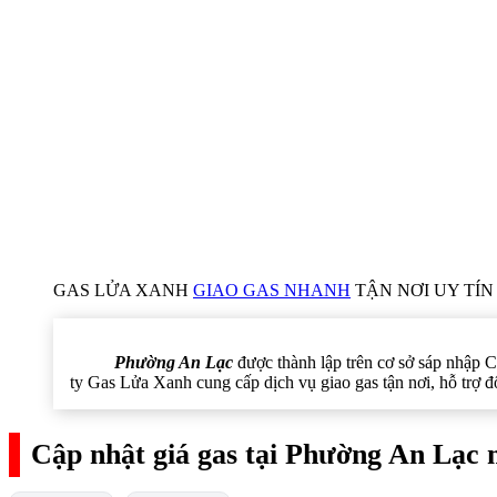
GAS LỬA XANH
GIAO GAS NHANH
TẬN NƠI UY TÍN 
Phường An Lạc
được thành lập trên cơ sở sáp nhập 
ty Gas Lửa Xanh cung cấp dịch vụ giao gas tận nơi, hỗ trợ đ
Cập nhật giá gas tại Phường An Lạc 