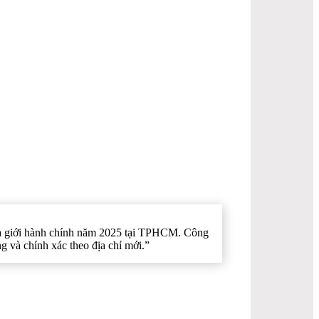
địa giới hành chính năm 2025 tại TPHCM. Công
 và chính xác theo địa chỉ mới.”