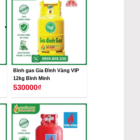
Bình gas Gia Đình Vàng VIP
12kg Bình Minh
530000₫