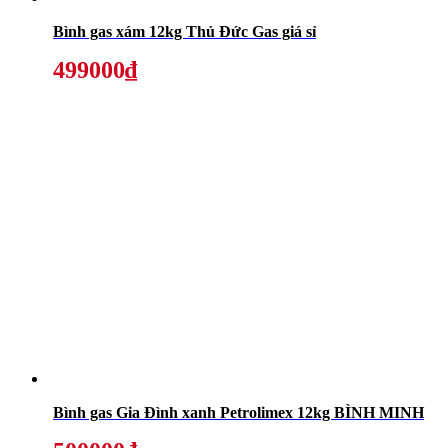
Bình gas xám 12kg Thủ Đức Gas giá sỉ
499000₫
Bình gas Gia Đình xanh Petrolimex 12kg BÌNH MINH