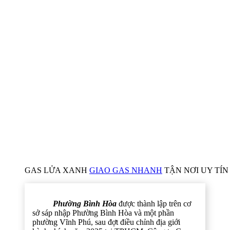
GAS LỬA XANH
GIAO GAS NHANH
TẬN NƠI UY TÍN 
Phường Bình Hòa
được thành lập trên cơ
sở sáp nhập Phường Bình Hòa và một phần
phường Vĩnh Phú, sau đợt điều chỉnh địa giới