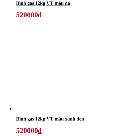
Bình gas 12kg VT màu đỏ
520000₫
Bình gas 12kg VT màu xanh đen
520000₫