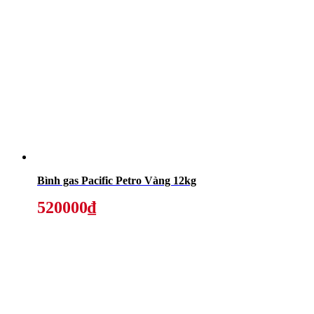
Bình gas Pacific Petro Vàng 12kg
520000₫