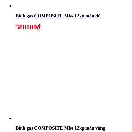
Bình gas COMPOSITE Miss 12kg màu đỏ
580000₫
Bình gas COMPOSITE Miss 12kg màu vàng