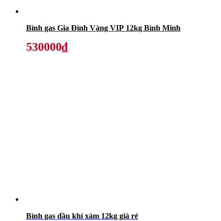
Bình gas Gia Đình Vàng VIP 12kg Bình Minh
530000₫
Bình gas dầu khí xám 12kg giá rẻ