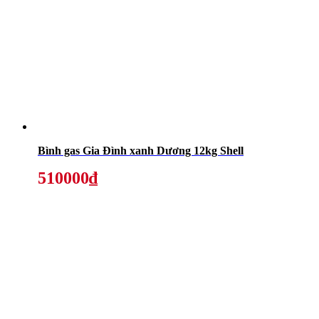
Bình gas Gia Đình xanh Dương 12kg Shell
510000₫