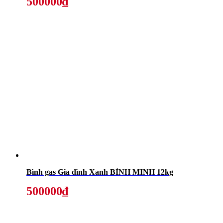
500000₫
Bình gas Gia đình Xanh BÌNH MINH 12kg
500000₫