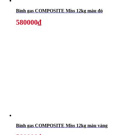
Bình gas COMPOSITE Miss 12kg màu đỏ
580000₫
Bình gas COMPOSITE Miss 12kg màu vàng