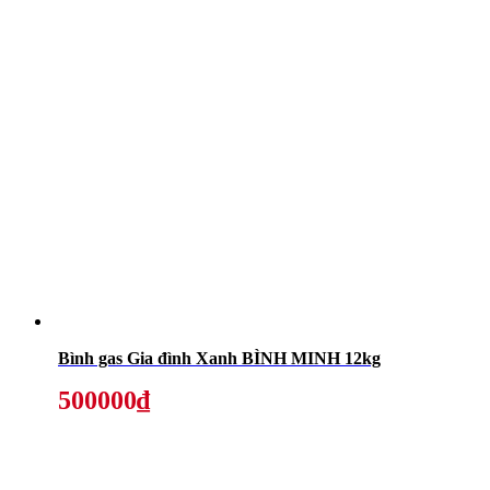
Bình gas Gia đình Xanh BÌNH MINH 12kg
500000₫