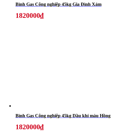
Bình Gas Công nghiệp 45kg Gia Đình Xám
1820000₫
Bình Gas Công nghiệp 45kg Dầu khí màu Hồng
1820000₫