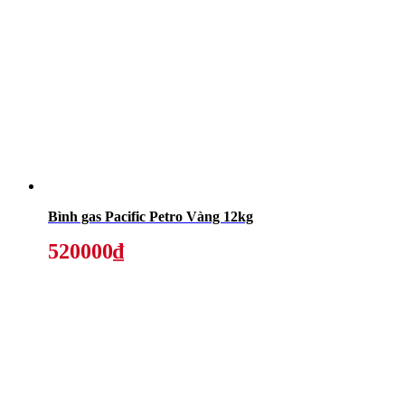
Bình gas Pacific Petro Vàng 12kg
520000₫