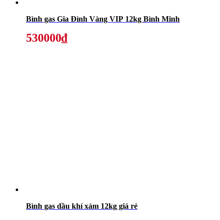
Bình gas Gia Đình Vàng VIP 12kg Bình Minh
530000₫
Bình gas dầu khí xám 12kg giá rẻ