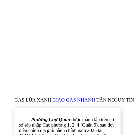
GAS LỬA XANH
GIAO GAS NHANH
TẬN NƠI UY TÍN 
Phường Chợ Quán
được thành lập trên cơ
sở sáp nhập Các phường 1, 2, 4 (Quận 5), sau đợt
điều chỉnh địa giới hành chính năm 2025 tại