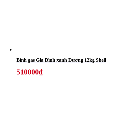
Bình gas Gia Đình xanh Dương 12kg Shell
510000₫