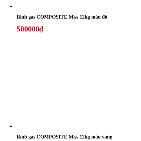
Bình gas COMPOSITE Miss 12kg màu đỏ
580000₫
Bình gas COMPOSITE Miss 12kg màu vàng