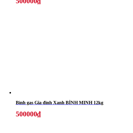
500000₫
Bình gas Gia đình Xanh BÌNH MINH 12kg
500000₫