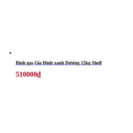
Bình gas Gia Đình xanh Dương 12kg Shell
510000₫