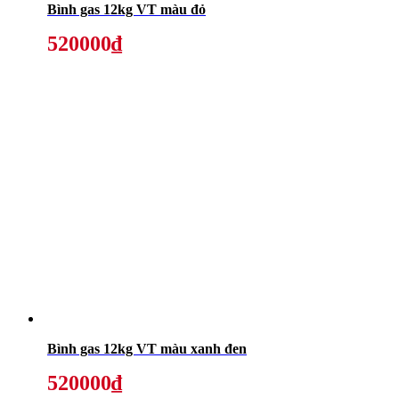
Bình gas 12kg VT màu đỏ
520000₫
Bình gas 12kg VT màu xanh đen
520000₫