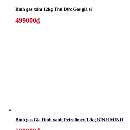
Bình gas xám 12kg Thủ Đức Gas giá sỉ
499000₫
Bình gas Gia Đình xanh Petrolimex 12kg BÌNH MINH