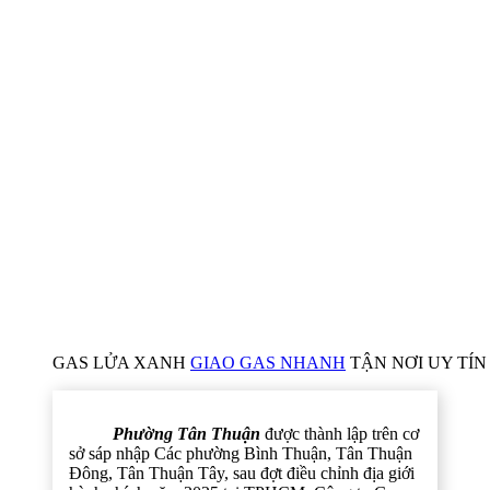
GAS LỬA XANH
GIAO GAS NHANH
TẬN NƠI UY TÍN 
Phường Tân Thuận
được thành lập trên cơ
sở sáp nhập Các phường Bình Thuận, Tân Thuận
Đông, Tân Thuận Tây, sau đợt điều chỉnh địa giới