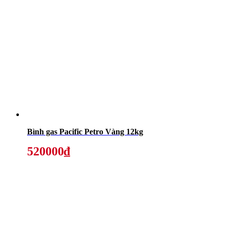
Bình gas Pacific Petro Vàng 12kg
520000₫