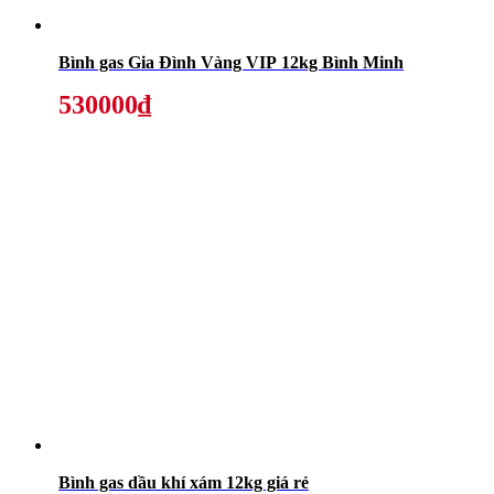
Bình gas Gia Đình Vàng VIP 12kg Bình Minh
530000₫
Bình gas dầu khí xám 12kg giá rẻ