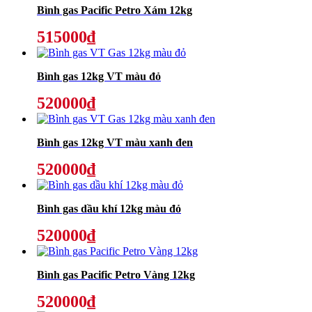
Bình gas Pacific Petro Xám 12kg
515000₫
Bình gas 12kg VT màu đỏ
520000₫
Bình gas 12kg VT màu xanh đen
520000₫
Bình gas dầu khí 12kg màu đỏ
520000₫
Bình gas Pacific Petro Vàng 12kg
520000₫