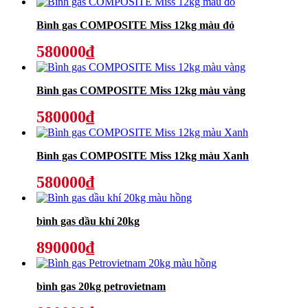
Bình gas COMPOSITE Miss 12kg màu đỏ
580000₫
Bình gas COMPOSITE Miss 12kg màu vàng
580000₫
Bình gas COMPOSITE Miss 12kg màu Xanh
580000₫
bình gas dầu khí 20kg
890000₫
bình gas 20kg petrovietnam