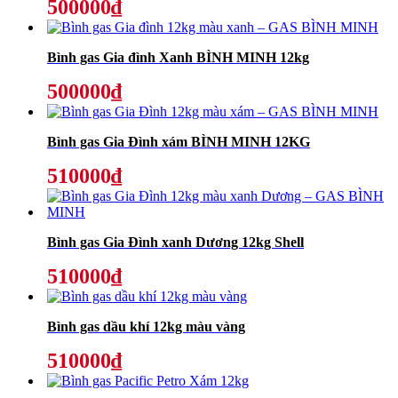
500000₫
Bình gas Gia đình Xanh BÌNH MINH 12kg
500000₫
Bình gas Gia Đình xám BÌNH MINH 12KG
510000₫
Bình gas Gia Đình xanh Dương 12kg Shell
510000₫
Bình gas dầu khí 12kg màu vàng
510000₫