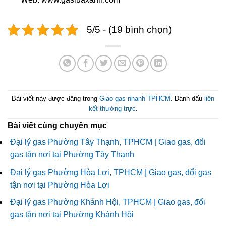
5/5 - (19 bình chọn)
Bài viết này được đăng trong
Giao gas nhanh TPHCM
. Đánh dấu
liên
kết thường trực
.
Bài viết cùng chuyên mục
Đại lý gas Phường Tây Thạnh, TPHCM | Giao gas, đổi
gas tận nơi tại Phường Tây Thạnh
Đại lý gas Phường Hòa Lợi, TPHCM | Giao gas, đổi gas
tận nơi tại Phường Hòa Lợi
Đại lý gas Phường Khánh Hội, TPHCM | Giao gas, đổi
gas tận nơi tại Phường Khánh Hội