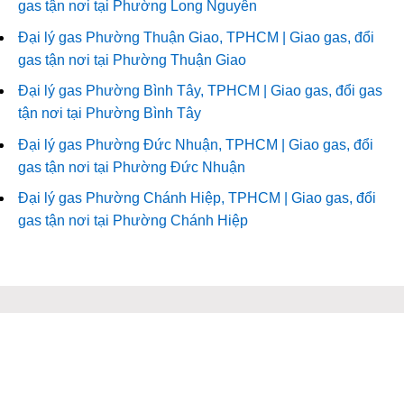
gas tận nơi tại Phường Long Nguyên
Đại lý gas Phường Thuận Giao, TPHCM | Giao gas, đổi
gas tận nơi tại Phường Thuận Giao
Đại lý gas Phường Bình Tây, TPHCM | Giao gas, đổi gas
tận nơi tại Phường Bình Tây
Đại lý gas Phường Đức Nhuận, TPHCM | Giao gas, đổi
gas tận nơi tại Phường Đức Nhuận
Đại lý gas Phường Chánh Hiệp, TPHCM | Giao gas, đổi
gas tận nơi tại Phường Chánh Hiệp