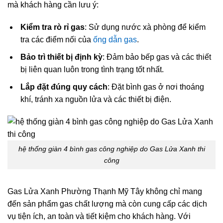
mà khách hàng cần lưu ý:
Kiểm tra rò rỉ gas
: Sử dụng nước xà phòng để kiểm
tra các điểm nối của
ống dẫn gas
.
Bảo trì thiết bị định kỳ
: Đảm bảo bếp gas và các thiết
bị liên quan luôn trong tình trạng tốt nhất.
Lắp đặt đúng quy cách
: Đặt bình gas ở nơi thoáng
khí, tránh xa nguồn lửa và các thiết bị điện.
hệ thống giàn 4 bình gas công nghiệp do Gas Lửa Xanh thi
công
Gas Lửa Xanh Phường Thạnh Mỹ Tây không chỉ mang
đến sản phẩm gas chất lượng mà còn cung cấp các dịch
vụ tiện ích, an toàn và tiết kiệm cho khách hàng. Với