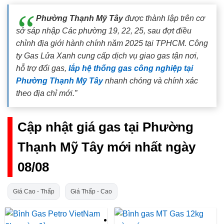
Phường Thạnh Mỹ Tây
được thành lập trên cơ
sở sáp nhập Các phường 19, 22, 25, sau đợt điều
chỉnh địa giới hành chính năm 2025 tại TPHCM. Công
ty Gas Lửa Xanh cung cấp dịch vụ giao gas tận nơi,
hỗ trợ đổi gas,
lắp hệ thống gas công nghiệp tại
Phường Thạnh Mỹ Tây
nhanh chóng và chính xác
theo địa chỉ mới.”
Cập nhật giá gas tại Phường
Thạnh Mỹ Tây mới nhất ngày
08/08
Giá Cao - Thấp
Giá Thấp - Cao