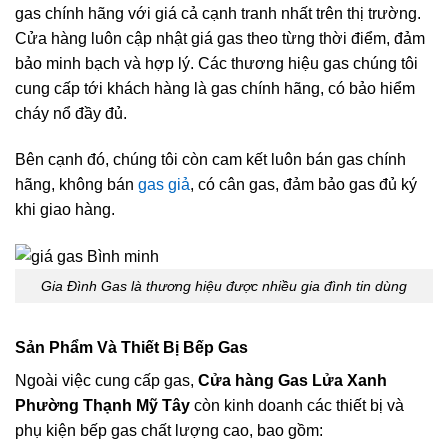
gas chính hãng với giá cả cạnh tranh nhất trên thị trường.
Cửa hàng luôn cập nhật giá gas theo từng thời điểm, đảm
bảo minh bạch và hợp lý. Các thương hiệu gas chúng tôi
cung cấp tới khách hàng là gas chính hãng, có bảo hiểm
cháy nổ đầy đủ.
Bên cạnh đó, chúng tôi còn cam kết luôn bán gas chính
hãng, không bán
gas giả
, có cân gas, đảm bảo gas đủ ký
khi giao hàng.
Gia Đình Gas là thương hiệu được nhiều gia đình tin dùng
Sản Phẩm Và Thiết Bị Bếp Gas
Ngoài việc cung cấp gas,
Cửa hàng Gas Lửa Xanh
Phường Thạnh Mỹ Tây
còn kinh doanh các thiết bị và
phụ kiện bếp gas chất lượng cao, bao gồm: