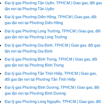
Đại lý gas Phường Tân Uyên, TPHCM | Giao gas, đổi gas
tận nơi tại Phường Tân Uyên
Đại lý gas Phường Diên Hồng, TPHCM | Giao gas, đổi
gas tận nơi tại Phường Diên Hồng
Đại lý gas Phường Long Trường, TPHCM | Giao gas, đổi
gas tận nơi tại Phường Long Trường
Đại lý gas Phường Gia Định, TPHCM | Giao gas, đổi gas
tận nơi tại Phường Gia Định
Đại lý gas Phường Bình Trưng, TPHCM | Giao gas, đổi
gas tận nơi tại Phường Bình Trưng
Đại lý gas Phường Tân Thới Hiệp, TPHCM | Giao gas,
đổi gas tận nơi tại Phường Tân Thới Hiệp
Đại lý gas Phường Bình Dương, TPHCM | Giao gas, đổi
gas tận nơi tại Phường Bình Dương
Đại lý gas Phường Long Nguyên, TPHCM | Giao gas, đổi