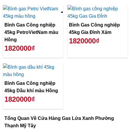
Bình Gas Công nghiệp
Bình Gas Công nghiệp
45kg PetroVietNam màu
45kg Gia Đình Xám
1820000₫
Hồng
1820000₫
Bình Gas Công nghiệp
45kg Dầu khí màu Hồng
1820000₫
Tổng Quan Về
Cửa Hàng Gas Lửa Xanh Phường
Thạnh Mỹ Tây