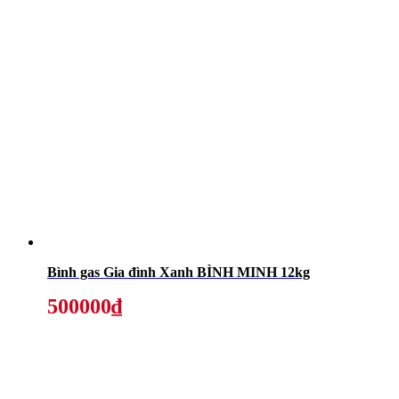
Bình gas Gia đình Xanh BÌNH MINH 12kg
500000₫