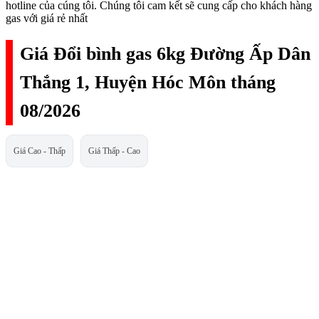
hotline của cúng tôi. Chúng tôi cam kết sẽ cung cấp cho khách hàng
gas với giá rẻ nhất
Giá Đổi bình gas 6kg Đường Ấp Dân
Thắng 1, Huyện Hóc Môn tháng
08/2026
Giá Cao - Thấp
Giá Thấp - Cao