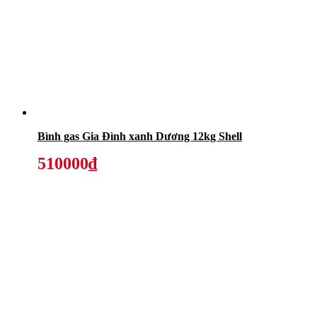
Bình gas Gia Đình xanh Dương 12kg Shell
510000₫