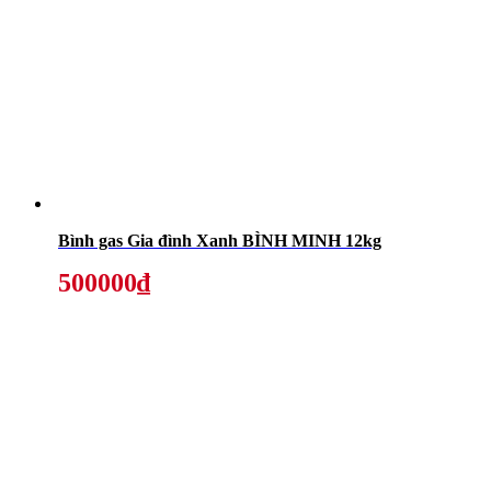
Bình gas Gia đình Xanh BÌNH MINH 12kg
500000₫