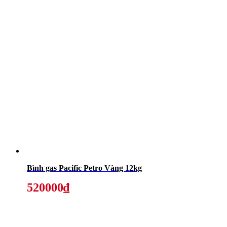
Bình gas Pacific Petro Vàng 12kg
520000₫