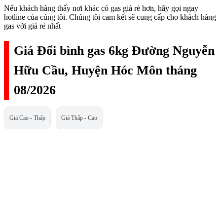
Nếu khách hàng thấy nơi khác có gas giá rẻ hơn, hãy gọi ngay
hotline của cúng tôi. Chúng tôi cam kết sẽ cung cấp cho khách hàng
gas với giá rẻ nhất
Giá Đổi bình gas 6kg Đường Nguyễn
Hữu Cầu, Huyện Hóc Môn tháng
08/2026
Giá Cao - Thấp
Giá Thấp - Cao