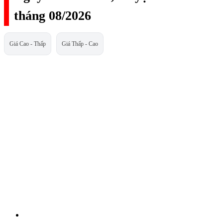
tháng 08/2026
Giá Cao - Thấp
Giá Thấp - Cao