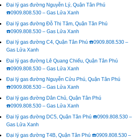
Đại lý gas đường Nguyễn Lý, Quận Tân Phú
☎️0909.808.530 – Gas Lửa Xanh
Đại lý gas đường Đỗ Thị Tâm, Quận Tân Phú
☎️0909.808.530 – Gas Lửa Xanh
Đại lý gas đường C4, Quận Tân Phú ☎️0909.808.530 –
Gas Lửa Xanh
Đại lý gas đường Lê Quang Chiểu, Quận Tân Phú
☎️0909.808.530 – Gas Lửa Xanh
Đại lý gas đường Nguyễn Cửu Phú, Quận Tân Phú
☎️0909.808.530 – Gas Lửa Xanh
Đại lý gas đường Dân Chủ, Quận Tân Phú
☎️0909.808.530 – Gas Lửa Xanh
Đại lý gas đường DC5, Quận Tân Phú ☎️0909.808.530 –
Gas Lửa Xanh
Đại lý gas đường T4B, Quận Tân Phú ☎️0909.808.530 –