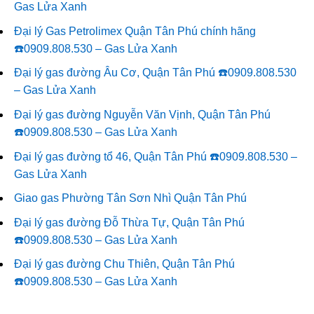
Gas Lửa Xanh
Đại lý Gas Petrolimex Quận Tân Phú chính hãng
☎️0909.808.530 – Gas Lửa Xanh
Đại lý gas đường Âu Cơ, Quận Tân Phú ☎️0909.808.530
– Gas Lửa Xanh
Đại lý gas đường Nguyễn Văn Vịnh, Quận Tân Phú
☎️0909.808.530 – Gas Lửa Xanh
Đại lý gas đường tổ 46, Quận Tân Phú ☎️0909.808.530 –
Gas Lửa Xanh
Giao gas Phường Tân Sơn Nhì Quận Tân Phú
Đại lý gas đường Đỗ Thừa Tự, Quận Tân Phú
☎️0909.808.530 – Gas Lửa Xanh
Đại lý gas đường Chu Thiên, Quận Tân Phú
☎️0909.808.530 – Gas Lửa Xanh