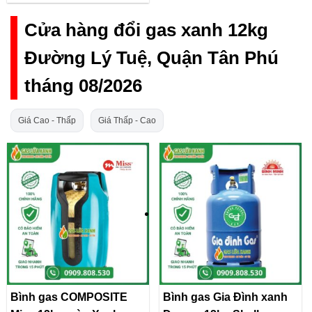
Cửa hàng đổi gas xanh 12kg
Đường Lý Tuệ, Quận Tân Phú
tháng 08/2026
Giá Cao - Thấp
Giá Thấp - Cao
Bình gas COMPOSITE
Bình gas Gia Đình xanh