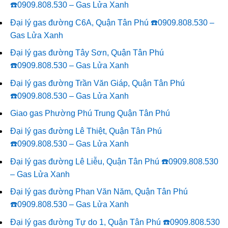
☎️0909.808.530 – Gas Lửa Xanh
Đại lý gas đường C6A, Quận Tân Phú ☎️0909.808.530 –
Gas Lửa Xanh
Đại lý gas đường Tây Sơn, Quận Tân Phú
☎️0909.808.530 – Gas Lửa Xanh
Đại lý gas đường Trần Văn Giáp, Quận Tân Phú
☎️0909.808.530 – Gas Lửa Xanh
Giao gas Phường Phú Trung Quận Tân Phú
Đại lý gas đường Lê Thiệt, Quận Tân Phú
☎️0909.808.530 – Gas Lửa Xanh
Đại lý gas đường Lê Liễu, Quận Tân Phú ☎️0909.808.530
– Gas Lửa Xanh
Đại lý gas đường Phan Văn Năm, Quận Tân Phú
☎️0909.808.530 – Gas Lửa Xanh
Đại lý gas đường Tự do 1, Quận Tân Phú ☎️0909.808.530