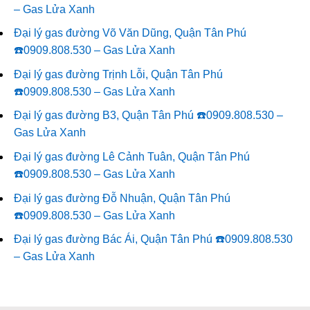
– Gas Lửa Xanh
Đại lý gas đường Võ Văn Dũng, Quận Tân Phú
☎️0909.808.530 – Gas Lửa Xanh
Đại lý gas đường Trịnh Lỗi, Quận Tân Phú
☎️0909.808.530 – Gas Lửa Xanh
Đại lý gas đường B3, Quận Tân Phú ☎️0909.808.530 –
Gas Lửa Xanh
Đại lý gas đường Lê Cảnh Tuân, Quận Tân Phú
☎️0909.808.530 – Gas Lửa Xanh
Đại lý gas đường Đỗ Nhuận, Quận Tân Phú
☎️0909.808.530 – Gas Lửa Xanh
Đại lý gas đường Bác Ái, Quận Tân Phú ☎️0909.808.530
– Gas Lửa Xanh