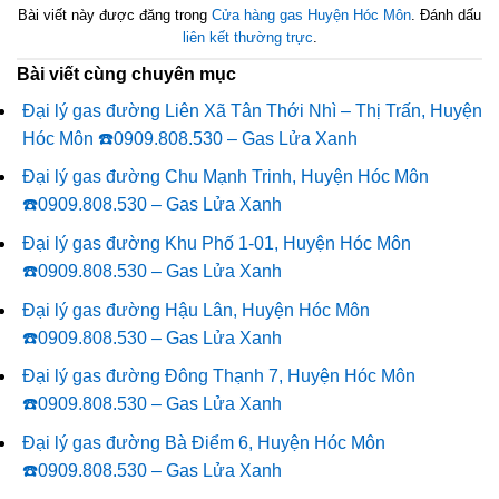
Bài viết này được đăng trong
Cửa hàng gas Huyện Hóc Môn
. Đánh dấu
liên kết thường trực
.
Bài viết cùng chuyên mục
Đại lý gas đường Liên Xã Tân Thới Nhì – Thị Trấn, Huyện
Hóc Môn ☎️0909.808.530 – Gas Lửa Xanh
Đại lý gas đường Chu Mạnh Trinh, Huyện Hóc Môn
☎️0909.808.530 – Gas Lửa Xanh
Đại lý gas đường Khu Phố 1-01, Huyện Hóc Môn
☎️0909.808.530 – Gas Lửa Xanh
Đại lý gas đường Hậu Lân, Huyện Hóc Môn
☎️0909.808.530 – Gas Lửa Xanh
Đại lý gas đường Đông Thạnh 7, Huyện Hóc Môn
☎️0909.808.530 – Gas Lửa Xanh
Đại lý gas đường Bà Điểm 6, Huyện Hóc Môn
☎️0909.808.530 – Gas Lửa Xanh