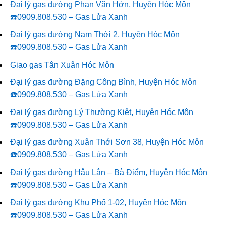
Đại lý gas đường Phan Văn Hớn, Huyện Hóc Môn
☎️0909.808.530 – Gas Lửa Xanh
Đại lý gas đường Nam Thới 2, Huyện Hóc Môn
☎️0909.808.530 – Gas Lửa Xanh
Giao gas Tân Xuân Hóc Môn
Đại lý gas đường Đặng Công Bình, Huyện Hóc Môn
☎️0909.808.530 – Gas Lửa Xanh
Đại lý gas đường Lý Thường Kiệt, Huyện Hóc Môn
☎️0909.808.530 – Gas Lửa Xanh
Đại lý gas đường Xuân Thới Sơn 38, Huyện Hóc Môn
☎️0909.808.530 – Gas Lửa Xanh
Đại lý gas đường Hậu Lân – Bà Điểm, Huyện Hóc Môn
☎️0909.808.530 – Gas Lửa Xanh
Đại lý gas đường Khu Phố 1-02, Huyện Hóc Môn
☎️0909.808.530 – Gas Lửa Xanh