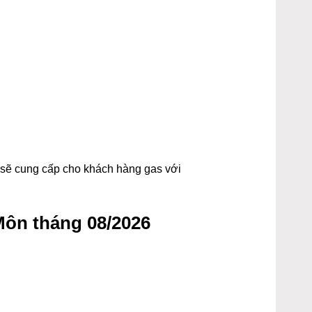
t sẽ cung cấp cho khách hàng gas với
ôn tháng 08/2026