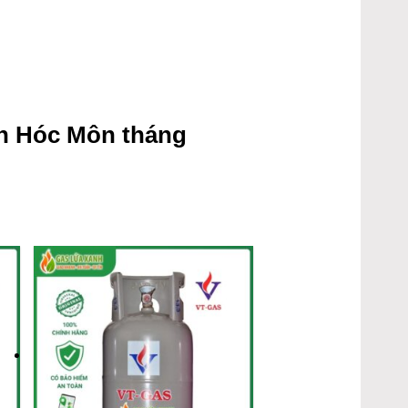
n Hóc Môn tháng