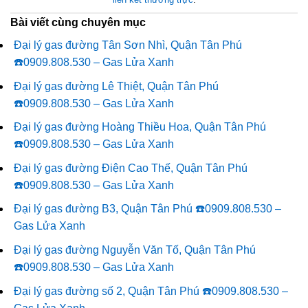
Bài viết cùng chuyên mục
Đại lý gas đường Tân Sơn Nhì, Quận Tân Phú
☎️0909.808.530 – Gas Lửa Xanh
Đại lý gas đường Lê Thiệt, Quận Tân Phú
☎️0909.808.530 – Gas Lửa Xanh
Đại lý gas đường Hoàng Thiều Hoa, Quận Tân Phú
☎️0909.808.530 – Gas Lửa Xanh
Đại lý gas đường Điện Cao Thế, Quận Tân Phú
☎️0909.808.530 – Gas Lửa Xanh
Đại lý gas đường B3, Quận Tân Phú ☎️0909.808.530 –
Gas Lửa Xanh
Đại lý gas đường Nguyễn Văn Tố, Quận Tân Phú
☎️0909.808.530 – Gas Lửa Xanh
Đại lý gas đường số 2, Quận Tân Phú ☎️0909.808.530 –