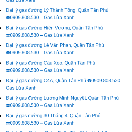
Gas Lửa Xanh
Đại lý gas đường Lý Thánh Tông, Quận Tân Phú
☎️0909.808.530 – Gas Lửa Xanh
Đại lý gas đường Hiền Vương, Quận Tân Phú
☎️0909.808.530 – Gas Lửa Xanh
Đại lý gas đường Lê Văn Phan, Quận Tân Phú
☎️0909.808.530 – Gas Lửa Xanh
Đại lý gas đường Cầu Xéo, Quận Tân Phú
☎️0909.808.530 – Gas Lửa Xanh
Đại lý gas đường C4A, Quận Tân Phú ☎️0909.808.530 –
Gas Lửa Xanh
Đại lý gas đường Lương Minh Nguyệt, Quận Tân Phú
☎️0909.808.530 – Gas Lửa Xanh
Đại lý gas đường 30 Tháng 4, Quận Tân Phú
☎️0909.808.530 – Gas Lửa Xanh