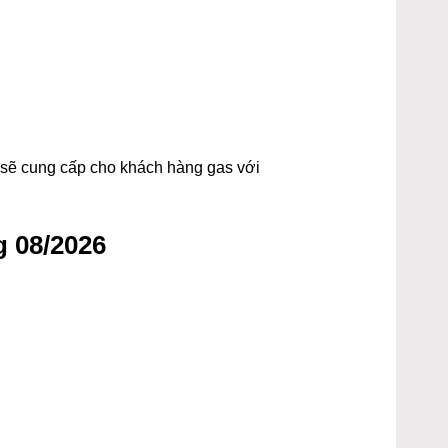
t sẽ cung cấp cho khách hàng gas với
 08/2026