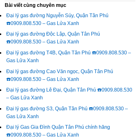
Bài viết cùng chuyên mục
Đại lý gas đường Nguyễn Súy, Quận Tân Phú
☎️0909.808.530 – Gas Lửa Xanh
Đại lý gas đường Độc Lập, Quận Tân Phú
☎️0909.808.530 – Gas Lửa Xanh
Đại lý gas đường T4B, Quận Tân Phú ☎️0909.808.530 –
Gas Lửa Xanh
Đại lý gas đường Cao Văn ngọc, Quận Tân Phú
☎️0909.808.530 – Gas Lửa Xanh
Đại lý gas đường Lê Đại, Quận Tân Phú ☎️0909.808.530
– Gas Lửa Xanh
Đại lý gas đường S3, Quận Tân Phú ☎️0909.808.530 –
Gas Lửa Xanh
Đại lý Gas Gia Đình Quận Tân Phú chính hãng
☎️0909.808.530 – Gas Lửa Xanh