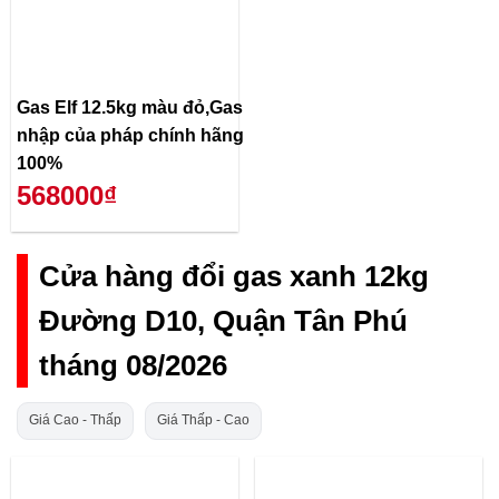
Gas Elf 12.5kg màu đỏ,Gas
nhập của pháp chính hãng
100%
568000₫
Cửa hàng đổi gas xanh 12kg
Đường D10, Quận Tân Phú
tháng 08/2026
Giá Cao - Thấp
Giá Thấp - Cao