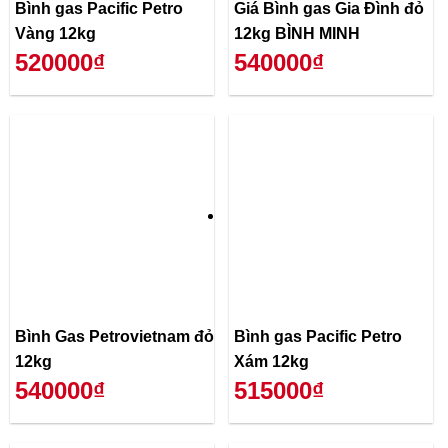
Bình gas Pacific Petro
Giá Bình gas Gia Đình đỏ
Vàng 12kg
12kg BÌNH MINH
520000₫
540000₫
Bình Gas Petrovietnam đỏ
Bình gas Pacific Petro
12kg
Xám 12kg
540000₫
515000₫