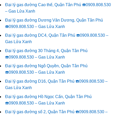
Đại lý gas đường Cao thế, Quận Tân Phú ☎️0909.808.530
– Gas Lửa Xanh
Đại lý gas đường Dương Văn Dương, Quận Tân Phú
☎️0909.808.530 – Gas Lửa Xanh
Đại lý gas đường DC4, Quận Tân Phú ☎️0909.808.530 –
Gas Lửa Xanh
Đại lý gas đường 30 Tháng 4, Quận Tân Phú
☎️0909.808.530 – Gas Lửa Xanh
Đại lý gas đường Ngô Quyền, Quận Tân Phú
☎️0909.808.530 – Gas Lửa Xanh
Đại lý gas đường D16, Quận Tân Phú ☎️0909.808.530 –
Gas Lửa Xanh
Đại lý gas đường Hồ Ngọc Cẩn, Quận Tân Phú
☎️0909.808.530 – Gas Lửa Xanh
Đại lý gas đường số 2, Quận Tân Phú ☎️0909.808.530 –