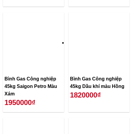
Bình Gas Công nghiệp
Bình Gas Công nghiệp
45kg Saigon Petro Màu
45kg Dầu khí màu Hồng
1820000₫
Xám
1950000₫