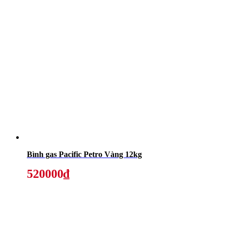
Bình gas Pacific Petro Vàng 12kg
520000₫