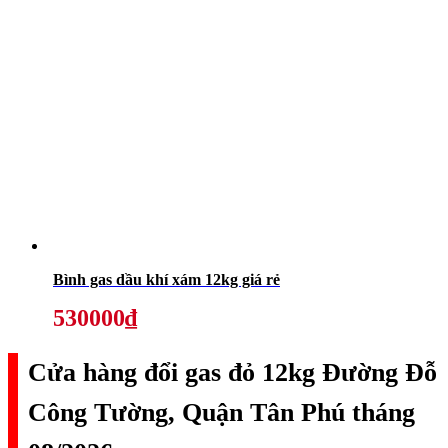
Bình gas dầu khí xám 12kg giá rẻ
530000₫
Cửa hàng đổi gas đỏ 12kg Đường Đỗ
Công Tường, Quận Tân Phú tháng