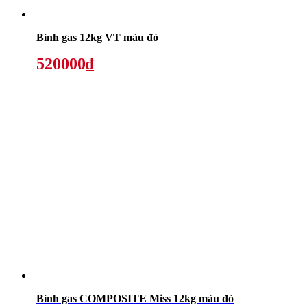
Bình gas 12kg VT màu đỏ
520000₫
Bình gas COMPOSITE Miss 12kg màu đỏ