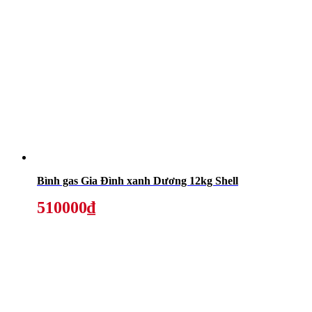
Bình gas Gia Đình xanh Dương 12kg Shell
510000₫