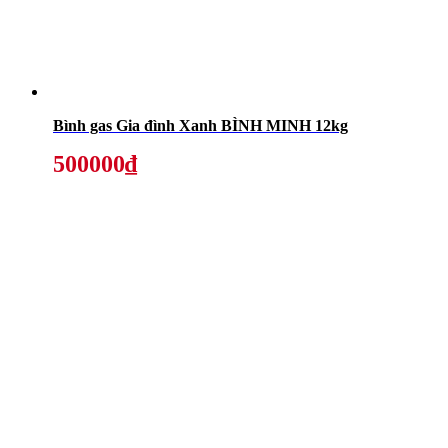
Bình gas Gia đình Xanh BÌNH MINH 12kg
500000₫