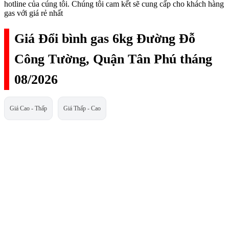
hotline của cúng tôi. Chúng tôi cam kết sẽ cung cấp cho khách hàng
gas với giá rẻ nhất
Giá Đổi bình gas 6kg Đường Đỗ
Công Tường, Quận Tân Phú tháng
08/2026
Giá Cao - Thấp
Giá Thấp - Cao