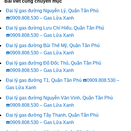
Bài viết cùng chuyên mục
Đại lý gas đường Nguyễn Lý, Quận Tân Phú
☎️0909.808.530 – Gas Lửa Xanh
Đại lý gas đường Lưu Chí Hiếu, Quận Tân Phú
☎️0909.808.530 – Gas Lửa Xanh
Đại lý gas đường Bùi Thế Mỹ, Quận Tân Phú
☎️0909.808.530 – Gas Lửa Xanh
Đại lý gas đường Đô Đốc Thủ, Quận Tân Phú
☎️0909.808.530 – Gas Lửa Xanh
Đại lý gas đường T1, Quận Tân Phú ☎️0909.808.530 –
Gas Lửa Xanh
Đại lý gas đường Nguyễn Văn Vịnh, Quận Tân Phú
☎️0909.808.530 – Gas Lửa Xanh
Đại lý gas đường Tây Thạnh, Quận Tân Phú
☎️0909.808.530 – Gas Lửa Xanh