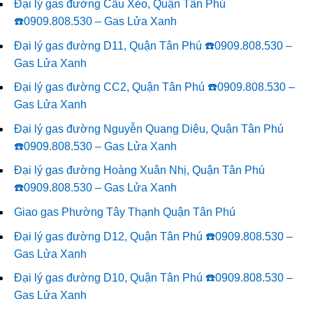
Đại lý gas đường Cầu Xéo, Quận Tân Phú
☎️0909.808.530 – Gas Lửa Xanh
Đại lý gas đường D11, Quận Tân Phú ☎️0909.808.530 –
Gas Lửa Xanh
Đại lý gas đường CC2, Quận Tân Phú ☎️0909.808.530 –
Gas Lửa Xanh
Đại lý gas đường Nguyễn Quang Diệu, Quận Tân Phú
☎️0909.808.530 – Gas Lửa Xanh
Đại lý gas đường Hoàng Xuân Nhị, Quận Tân Phú
☎️0909.808.530 – Gas Lửa Xanh
Giao gas Phường Tây Thạnh Quận Tân Phú
Đại lý gas đường D12, Quận Tân Phú ☎️0909.808.530 –
Gas Lửa Xanh
Đại lý gas đường D10, Quận Tân Phú ☎️0909.808.530 –
Gas Lửa Xanh