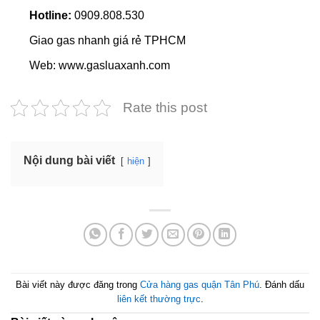
Hotline:
0909.808.530
Giao gas nhanh giá rẻ TPHCM
Web: www.gasluaxanh.com
Rate this post
Nội dung bài viết
hiện
Bài viết này được đăng trong
Cửa hàng gas quận Tân Phú
. Đánh dấu
liên kết thường trực
.