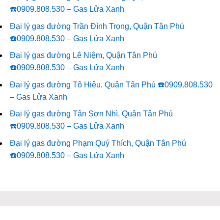
☎️0909.808.530 – Gas Lửa Xanh
Đại lý gas đường Trần Đình Trọng, Quận Tân Phú
☎️0909.808.530 – Gas Lửa Xanh
Đại lý gas đường Lê Niệm, Quận Tân Phú
☎️0909.808.530 – Gas Lửa Xanh
Đại lý gas đường Tô Hiệu, Quận Tân Phú ☎️0909.808.530
– Gas Lửa Xanh
Đại lý gas đường Tân Sơn Nhì, Quận Tân Phú
☎️0909.808.530 – Gas Lửa Xanh
Đại lý gas đường Phạm Quý Thích, Quận Tân Phú
☎️0909.808.530 – Gas Lửa Xanh