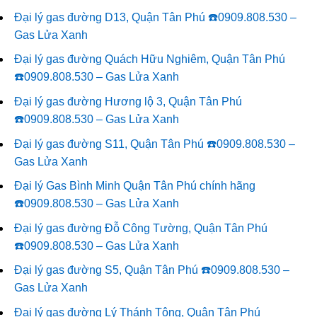
Đại lý gas đường D13, Quận Tân Phú ☎️0909.808.530 –
Gas Lửa Xanh
Đại lý gas đường Quách Hữu Nghiêm, Quận Tân Phú
☎️0909.808.530 – Gas Lửa Xanh
Đại lý gas đường Hương lộ 3, Quận Tân Phú
☎️0909.808.530 – Gas Lửa Xanh
Đại lý gas đường S11, Quận Tân Phú ☎️0909.808.530 –
Gas Lửa Xanh
Đại lý Gas Bình Minh Quận Tân Phú chính hãng
☎️0909.808.530 – Gas Lửa Xanh
Đại lý gas đường Đỗ Công Tường, Quận Tân Phú
☎️0909.808.530 – Gas Lửa Xanh
Đại lý gas đường S5, Quận Tân Phú ☎️0909.808.530 –
Gas Lửa Xanh
Đại lý gas đường Lý Thánh Tông, Quận Tân Phú