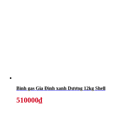
Bình gas Gia Đình xanh Dương 12kg Shell
510000₫