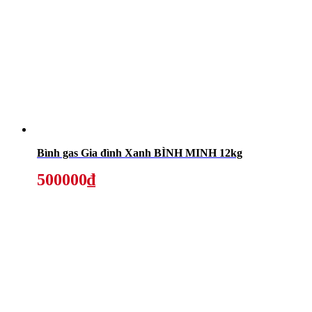
Bình gas Gia đình Xanh BÌNH MINH 12kg
500000₫