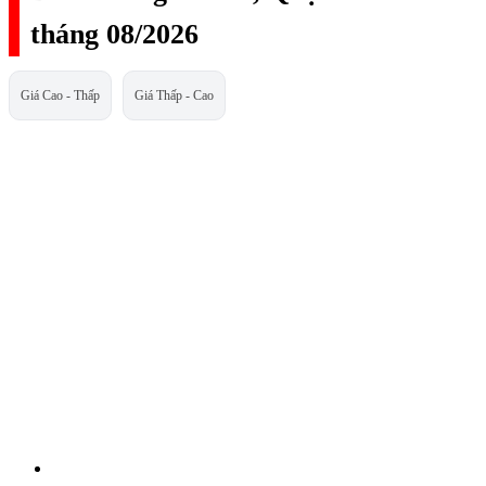
tháng 08/2026
Giá Cao - Thấp
Giá Thấp - Cao