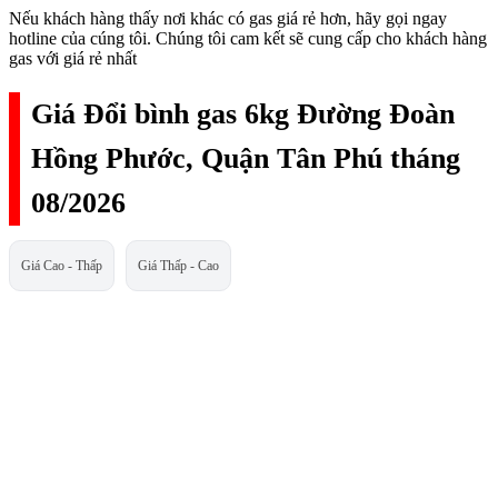
Nếu khách hàng thấy nơi khác có gas giá rẻ hơn, hãy gọi ngay
hotline của cúng tôi. Chúng tôi cam kết sẽ cung cấp cho khách hàng
gas với giá rẻ nhất
Giá Đổi bình gas 6kg Đường Đoàn
Hồng Phước, Quận Tân Phú tháng
08/2026
Giá Cao - Thấp
Giá Thấp - Cao