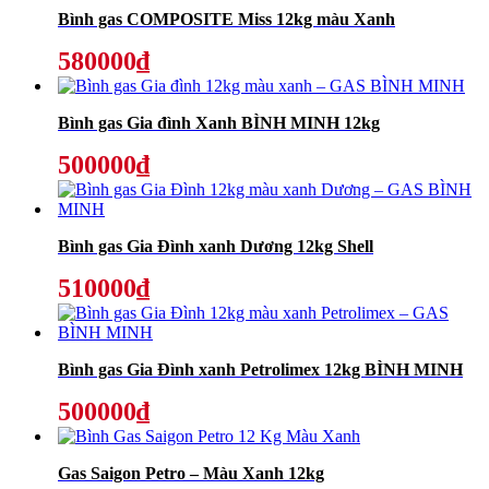
Bình gas COMPOSITE Miss 12kg màu Xanh
580000₫
Bình gas Gia đình Xanh BÌNH MINH 12kg
500000₫
Bình gas Gia Đình xanh Dương 12kg Shell
510000₫
Bình gas Gia Đình xanh Petrolimex 12kg BÌNH MINH
500000₫
Gas Saigon Petro – Màu Xanh 12kg