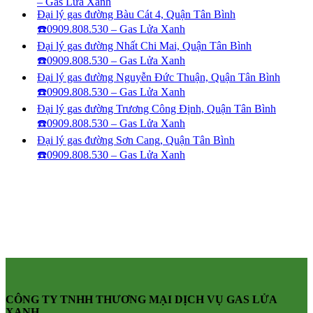
– Gas Lửa Xanh
Đại lý gas đường Bàu Cát 4, Quận Tân Bình
☎️0909.808.530 – Gas Lửa Xanh
Đại lý gas đường Nhất Chi Mai, Quận Tân Bình
☎️0909.808.530 – Gas Lửa Xanh
Đại lý gas đường Nguyễn Đức Thuận, Quận Tân Bình
☎️0909.808.530 – Gas Lửa Xanh
Đại lý gas đường Trương Công Định, Quận Tân Bình
☎️0909.808.530 – Gas Lửa Xanh
Đại lý gas đường Sơn Cang, Quận Tân Bình
☎️0909.808.530 – Gas Lửa Xanh
CÔNG TY TNHH THƯƠNG MẠI DỊCH VỤ GAS LỬA
XANH