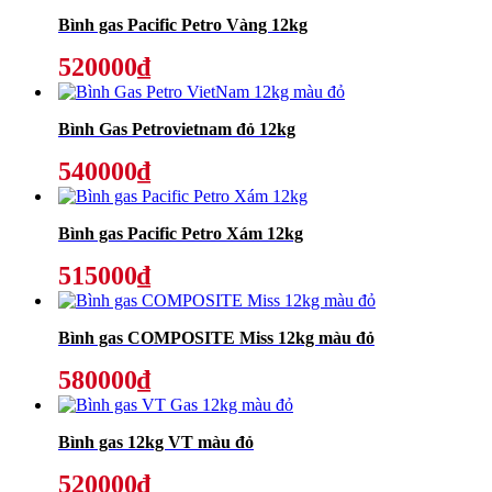
Bình gas Pacific Petro Vàng 12kg
520000₫
Bình Gas Petrovietnam đỏ 12kg
540000₫
Bình gas Pacific Petro Xám 12kg
515000₫
Bình gas COMPOSITE Miss 12kg màu đỏ
580000₫
Bình gas 12kg VT màu đỏ
520000₫