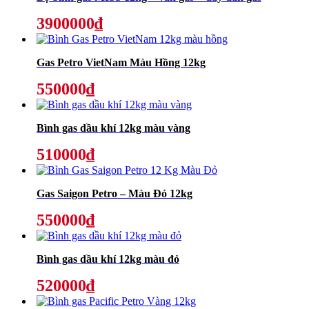
3900000₫
Gas Petro VietNam Màu Hồng 12kg
550000₫
Bình gas dầu khí 12kg màu vàng
510000₫
Gas Saigon Petro – Màu Đỏ 12kg
550000₫
Bình gas dầu khí 12kg màu đỏ
520000₫