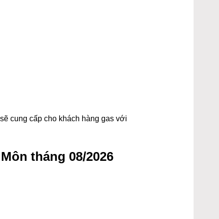
t sẽ cung cấp cho khách hàng gas với
 Môn tháng 08/2026