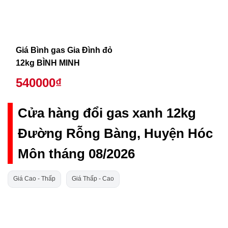
Giá Bình gas Gia Đình đỏ
12kg BÌNH MINH
540000₫
Cửa hàng đổi gas xanh 12kg
Đường Rỗng Bàng, Huyện Hóc
Môn tháng 08/2026
Giá Cao - Thấp
Giá Thấp - Cao