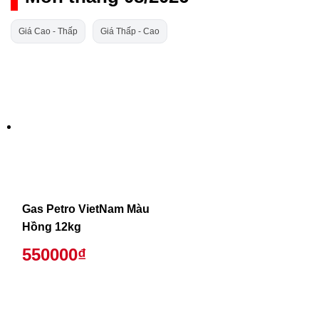
Giá Cao - Thấp
Giá Thấp - Cao
Gas Petro VietNam Màu
Hồng 12kg
550000₫