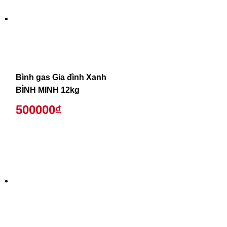
Bình gas Gia đình Xanh
BÌNH MINH 12kg
500000₫