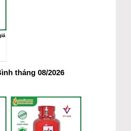
giá
ình tháng 08/2026