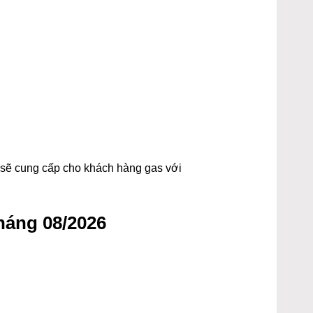
t sẽ cung cấp cho khách hàng gas với
háng 08/2026