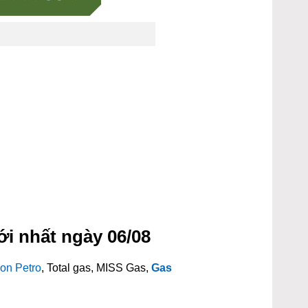
i nhất ngày 06/08
on Petro
, Total gas, MISS Gas,
Gas