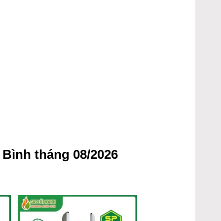
Bình tháng 08/2026