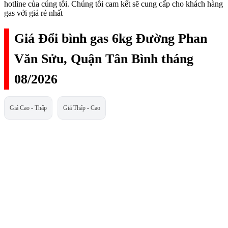
hotline của cúng tôi. Chúng tôi cam kết sẽ cung cấp cho khách hàng
gas với giá rẻ nhất
Giá Đổi bình gas 6kg Đường Phan
Văn Sửu, Quận Tân Bình tháng
08/2026
Giá Cao - Thấp
Giá Thấp - Cao