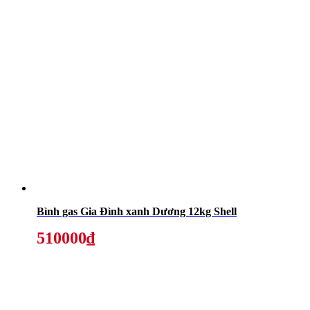
Bình gas Gia Đình xanh Dương 12kg Shell
510000₫