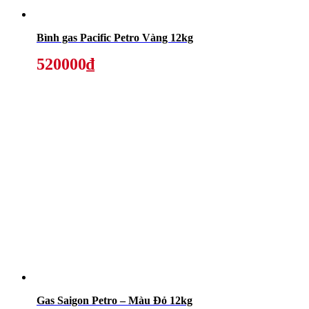
Bình gas Pacific Petro Vàng 12kg
520000₫
Gas Saigon Petro – Màu Đỏ 12kg