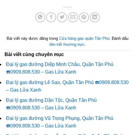
Bài viết này được đăng trong
Cửa hàng gas quận Tân Phú
. Đánh dấu
liên kết thường trực
.
Bài viết cùng chuyên mục
Đại lý gas đường Diệp Minh Châu, Quận Tân Phú
☎️0909.808.530 – Gas Lửa Xanh
Đại lý gas đường Lê Sao, Quận Tân Phú ☎️0909.808.530
– Gas Lửa Xanh
Đại lý gas đường Dân Tộc, Quận Tân Phú
☎️0909.808.530 – Gas Lửa Xanh
Đại lý gas đường Vũ Trọng Phụng, Quận Tân Phú
☎️0909.808.530 – Gas Lửa Xanh