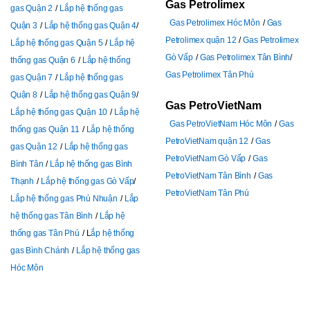
Gas Petrolimex
gas Quận 2
Lắp hệ thống gas
Gas Petrolimex Hóc Môn
Gas
Quận 3
Lắp hệ thống gas Quận 4
Petrolimex quận 12
Gas Petrolimex
Lắp hệ thống gas Quận 5
Lắp hệ
Gò Vấp
Gas Petrolimex Tân Bình
thống gas Quận 6
Lắp hệ thống
Gas Petrolimex Tân Phú
gas Quận 7
Lắp hệ thống gas
Quận 8
Lắp hệ thống gas Quận 9
Gas PetroVietNam
Lắp hệ thống gas Quận 10
Lắp hệ
Gas PetroVietNam Hóc Môn
Gas
thống gas Quận 11
Lắp hệ thống
PetroVietNam quận 12
Gas
gas Quận 12
Lắp hệ thống gas
PetroVietNam Gò Vấp
Gas
Bình Tân
Lắp hệ thống gas Bình
PetroVietNam Tân Bình
Gas
Thạnh
Lắp hệ thống gas Gò Vấp
PetroVietNam Tân Phú
Lắp hệ thống gas Phú Nhuận
Lắp
hệ thống gas Tân Bình
Lắp hệ
thống gas Tân Phú
L
ắp hệ thống
gas Bình Chánh
Lắp hệ thống gas
Hóc Môn