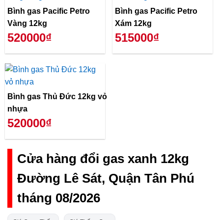
Bình gas Pacific Petro
Bình gas Pacific Petro
Vàng 12kg
Xám 12kg
520000₫
515000₫
Bình gas Thủ Đức 12kg vỏ
nhựa
520000₫
Cửa hàng đổi gas xanh 12kg
Đường Lê Sát, Quận Tân Phú
tháng 08/2026