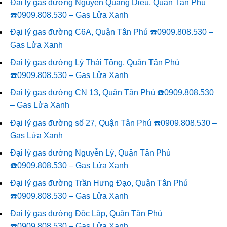
Đại lý gas đường Nguyễn Quang Diệu, Quận Tân Phú
☎️0909.808.530 – Gas Lửa Xanh
Đại lý gas đường C6A, Quận Tân Phú ☎️0909.808.530 –
Gas Lửa Xanh
Đại lý gas đường Lý Thái Tông, Quận Tân Phú
☎️0909.808.530 – Gas Lửa Xanh
Đại lý gas đường CN 13, Quận Tân Phú ☎️0909.808.530
– Gas Lửa Xanh
Đại lý gas đường số 27, Quận Tân Phú ☎️0909.808.530 –
Gas Lửa Xanh
Đại lý gas đường Nguyễn Lý, Quận Tân Phú
☎️0909.808.530 – Gas Lửa Xanh
Đại lý gas đường Trần Hưng Đạo, Quận Tân Phú
☎️0909.808.530 – Gas Lửa Xanh
Đại lý gas đường Độc Lập, Quận Tân Phú
☎️0909.808.530 – Gas Lửa Xanh