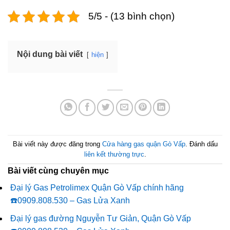
5/5 - (13 bình chọn)
Nội dung bài viết
hiện
Bài viết này được đăng trong
Cửa hàng gas quận Gò Vấp
. Đánh dấu
liên kết thường trực
.
Bài viết cùng chuyên mục
Đại lý Gas Petrolimex Quận Gò Vấp chính hãng
☎️0909.808.530 – Gas Lửa Xanh
Đại lý gas đường Nguyễn Tư Giản, Quận Gò Vấp