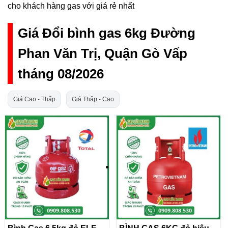
cho khách hàng gas với giá rẻ nhất
Giá Đổi bình gas 6kg Đường
Phan Văn Trị, Quận Gò Vấp
tháng 08/2026
Giá Cao - Thấp
Giá Thấp - Cao