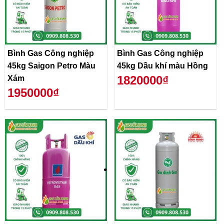
Bình Gas Công nghiệp
Bình Gas Công nghiệp
45kg Saigon Petro Màu
45kg Dầu khí màu Hồng
1820000₫
Xám
1950000₫