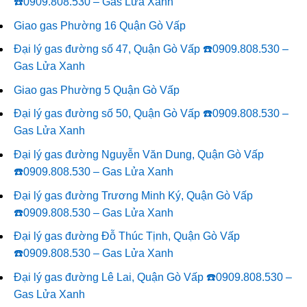
☎️0909.808.530 – Gas Lửa Xanh
Giao gas Phường 16 Quận Gò Vấp
Đại lý gas đường số 47, Quận Gò Vấp ☎️0909.808.530 –
Gas Lửa Xanh
Giao gas Phường 5 Quận Gò Vấp
Đại lý gas đường số 50, Quận Gò Vấp ☎️0909.808.530 –
Gas Lửa Xanh
Đại lý gas đường Nguyễn Văn Dung, Quận Gò Vấp
☎️0909.808.530 – Gas Lửa Xanh
Đại lý gas đường Trương Minh Ký, Quận Gò Vấp
☎️0909.808.530 – Gas Lửa Xanh
Đại lý gas đường Đỗ Thúc Tịnh, Quận Gò Vấp
☎️0909.808.530 – Gas Lửa Xanh
Đại lý gas đường Lê Lai, Quận Gò Vấp ☎️0909.808.530 –
Gas Lửa Xanh