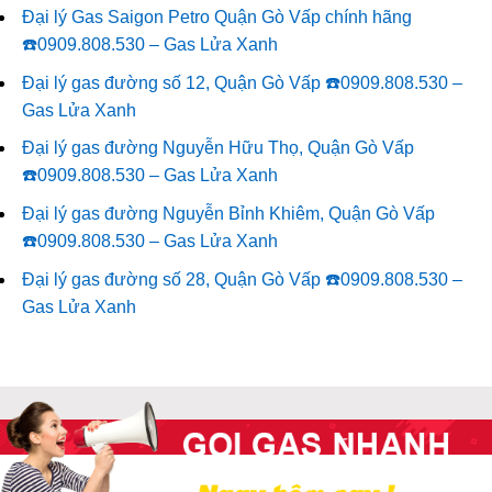
Đại lý Gas Saigon Petro Quận Gò Vấp chính hãng
☎️0909.808.530 – Gas Lửa Xanh
Đại lý gas đường số 12, Quận Gò Vấp ☎️0909.808.530 –
Gas Lửa Xanh
Đại lý gas đường Nguyễn Hữu Thọ, Quận Gò Vấp
☎️0909.808.530 – Gas Lửa Xanh
Đại lý gas đường Nguyễn Bỉnh Khiêm, Quận Gò Vấp
☎️0909.808.530 – Gas Lửa Xanh
Đại lý gas đường số 28, Quận Gò Vấp ☎️0909.808.530 –
Gas Lửa Xanh