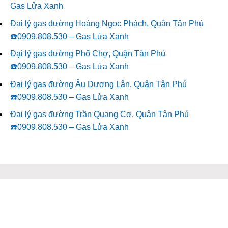
Gas Lửa Xanh
Đại lý gas đường Hoàng Ngọc Phách, Quận Tân Phú
☎️0909.808.530 – Gas Lửa Xanh
Đại lý gas đường Phố Chợ, Quận Tân Phú
☎️0909.808.530 – Gas Lửa Xanh
Đại lý gas đường Âu Dương Lân, Quận Tân Phú
☎️0909.808.530 – Gas Lửa Xanh
Đại lý gas đường Trần Quang Cơ, Quận Tân Phú
☎️0909.808.530 – Gas Lửa Xanh