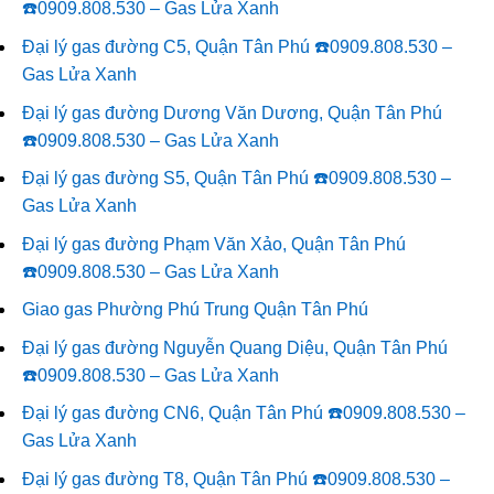
☎️0909.808.530 – Gas Lửa Xanh
Đại lý gas đường C5, Quận Tân Phú ☎️0909.808.530 –
Gas Lửa Xanh
Đại lý gas đường Dương Văn Dương, Quận Tân Phú
☎️0909.808.530 – Gas Lửa Xanh
Đại lý gas đường S5, Quận Tân Phú ☎️0909.808.530 –
Gas Lửa Xanh
Đại lý gas đường Phạm Văn Xảo, Quận Tân Phú
☎️0909.808.530 – Gas Lửa Xanh
Giao gas Phường Phú Trung Quận Tân Phú
Đại lý gas đường Nguyễn Quang Diệu, Quận Tân Phú
☎️0909.808.530 – Gas Lửa Xanh
Đại lý gas đường CN6, Quận Tân Phú ☎️0909.808.530 –
Gas Lửa Xanh
Đại lý gas đường T8, Quận Tân Phú ☎️0909.808.530 –