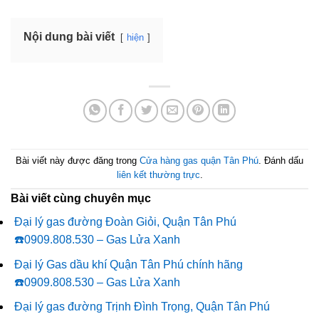
Nội dung bài viết
hiện
Bài viết này được đăng trong
Cửa hàng gas quận Tân Phú
. Đánh dấu
liên kết thường trực
.
Bài viết cùng chuyên mục
Đại lý gas đường Đoàn Giỏi, Quận Tân Phú
☎️0909.808.530 – Gas Lửa Xanh
Đại lý Gas dầu khí Quận Tân Phú chính hãng
☎️0909.808.530 – Gas Lửa Xanh
Đại lý gas đường Trịnh Đình Trọng, Quận Tân Phú