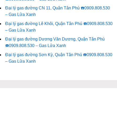
Đại lý gas đường CN 11, Quận Tân Phú ☎️0909.808.530
– Gas Lửa Xanh
Đại lý gas đường Lê Khôi, Quận Tân Phú ☎️0909.808.530
– Gas Lửa Xanh
Đại lý gas đường Dương Văn Dương, Quận Tân Phú
☎️0909.808.530 – Gas Lửa Xanh
Đại lý gas đường Sơn Kỳ, Quận Tân Phú ☎️0909.808.530
– Gas Lửa Xanh