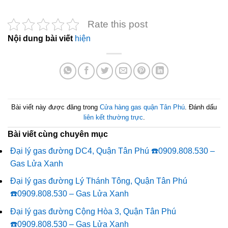
Rate this post
Nội dung bài viết
hiện
Bài viết này được đăng trong
Cửa hàng gas quận Tân Phú
. Đánh dấu
liên kết thường trực
.
Bài viết cùng chuyên mục
Đại lý gas đường DC4, Quận Tân Phú ☎️0909.808.530 –
Gas Lửa Xanh
Đại lý gas đường Lý Thánh Tông, Quận Tân Phú
☎️0909.808.530 – Gas Lửa Xanh
Đại lý gas đường Cộng Hòa 3, Quận Tân Phú
☎️0909.808.530 – Gas Lửa Xanh