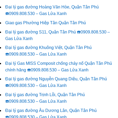
Đại lý gas đường Hoàng Văn Hòe, Quận Tân Phú
☎️0909.808.530 – Gas Lửa Xanh
Giao gas Phường Hiệp Tân Quận Tân Phú
Đại lý gas đường S11, Quận Tân Phú ☎️0909.808.530 –
Gas Lửa Xanh
Đại lý gas đường Khuông Việt, Quận Tân Phú
☎️0909.808.530 – Gas Lửa Xanh
Đại lý Gas MISS Composit chống cháy nổ Quận Tân Phú
chính hãng ☎️0909.808.530 – Gas Lửa Xanh
Đại lý gas đường Nguyễn Quang Diệu, Quận Tân Phú
☎️0909.808.530 – Gas Lửa Xanh
Đại lý gas đường Trịnh Lỗi, Quận Tân Phú
☎️0909.808.530 – Gas Lửa Xanh
Đại lý gas đường Âu Dương Lân, Quận Tân Phú
☎️0909.808.530 – Gas Lửa Xanh