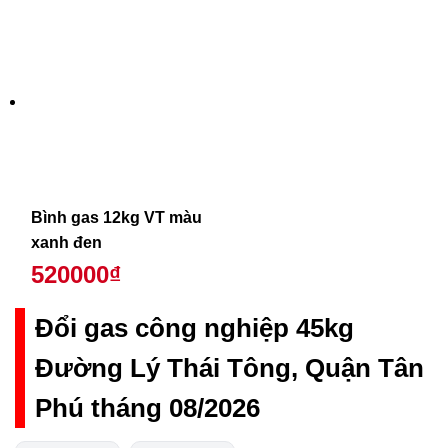
Bình gas 12kg VT màu
xanh đen
520000₫
Đổi gas công nghiệp 45kg
Đường Lý Thái Tông, Quận Tân
Phú tháng 08/2026