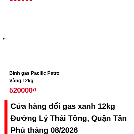
Bình gas Pacific Petro
Vàng 12kg
520000₫
Cửa hàng đổi gas xanh 12kg
Đường Lý Thái Tông, Quận Tân
Phú tháng 08/2026