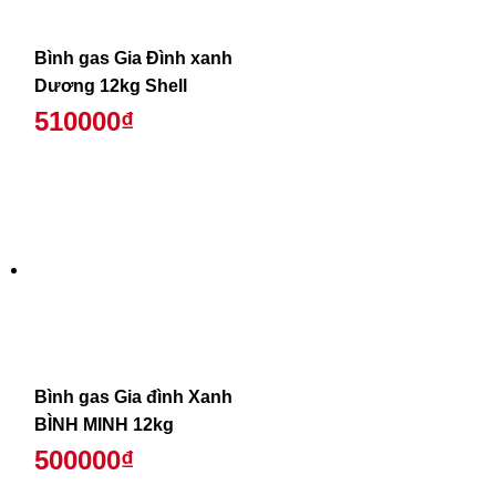
Bình gas Gia Đình xanh
Dương 12kg Shell
510000₫
Bình gas Gia đình Xanh
BÌNH MINH 12kg
500000₫