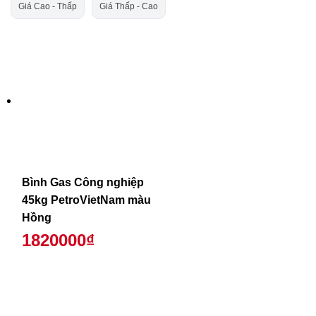
Giá Cao - Thấp
Giá Thấp - Cao
Bình Gas Công nghiệp
45kg PetroVietNam màu
Hồng
1820000₫