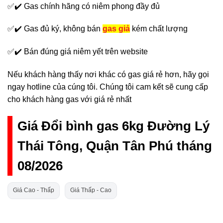
✅✔️ Gas chính hãng có niêm phong đầy đủ
✅✔️ Gas đủ ký, không bán
gas giả
kém chất lượng
✅✔️ Bán đúng giá niêm yết trên website
Nếu khách hàng thấy nơi khác có gas giá rẻ hơn, hãy gọi
ngay hotline của cúng tôi. Chúng tôi cam kết sẽ cung cấp
cho khách hàng gas với giá rẻ nhất
Giá Đổi bình gas 6kg Đường Lý
Thái Tông, Quận Tân Phú tháng
08/2026
Giá Cao - Thấp
Giá Thấp - Cao