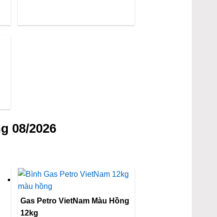
g 08/2026
Gas Petro VietNam Màu Hồng
12kg