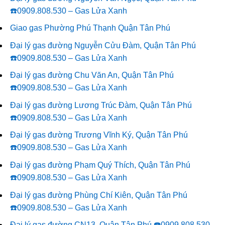
☎️0909.808.530 – Gas Lửa Xanh
Giao gas Phường Phú Thạnh Quận Tân Phú
Đại lý gas đường Nguyễn Cửu Đàm, Quận Tân Phú
☎️0909.808.530 – Gas Lửa Xanh
Đại lý gas đường Chu Văn An, Quận Tân Phú
☎️0909.808.530 – Gas Lửa Xanh
Đại lý gas đường Lương Trúc Đàm, Quận Tân Phú
☎️0909.808.530 – Gas Lửa Xanh
Đại lý gas đường Trương Vĩnh Ký, Quận Tân Phú
☎️0909.808.530 – Gas Lửa Xanh
Đại lý gas đường Phạm Quý Thích, Quận Tân Phú
☎️0909.808.530 – Gas Lửa Xanh
Đại lý gas đường Phùng Chí Kiên, Quận Tân Phú
☎️0909.808.530 – Gas Lửa Xanh
Đại lý gas đường CN13, Quận Tân Phú ☎️0909.808.530 –