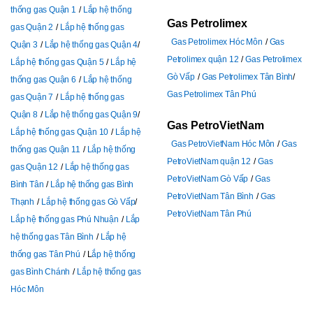
thống gas Quận 1
Lắp hệ thống
Gas Petrolimex
gas Quận 2
Lắp hệ thống gas
Gas Petrolimex Hóc Môn
Gas
Quận 3
Lắp hệ thống gas Quận 4
Petrolimex quận 12
Gas Petrolimex
Lắp hệ thống gas Quận 5
Lắp hệ
Gò Vấp
Gas Petrolimex Tân Bình
thống gas Quận 6
Lắp hệ thống
Gas Petrolimex Tân Phú
gas Quận 7
Lắp hệ thống gas
Quận 8
Lắp hệ thống gas Quận 9
Gas PetroVietNam
Lắp hệ thống gas Quận 10
Lắp hệ
Gas PetroVietNam Hóc Môn
Gas
thống gas Quận 11
Lắp hệ thống
PetroVietNam quận 12
Gas
gas Quận 12
Lắp hệ thống gas
PetroVietNam Gò Vấp
Gas
Bình Tân
Lắp hệ thống gas Bình
PetroVietNam Tân Bình
Gas
Thạnh
Lắp hệ thống gas Gò Vấp
PetroVietNam Tân Phú
Lắp hệ thống gas Phú Nhuận
Lắp
hệ thống gas Tân Bình
Lắp hệ
thống gas Tân Phú
L
ắp hệ thống
gas Bình Chánh
Lắp hệ thống gas
Hóc Môn