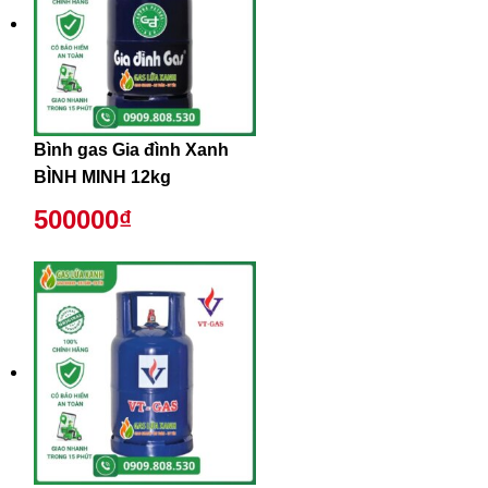
Bình gas Gia đình Xanh
BÌNH MINH 12kg
500000₫