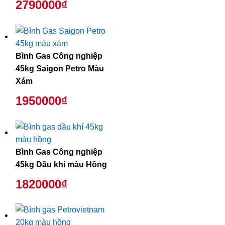
2790000₫
Bình Gas Công nghiệp
45kg Saigon Petro Màu
Xám
1950000₫
Bình Gas Công nghiệp
45kg Dầu khí màu Hồng
1820000₫