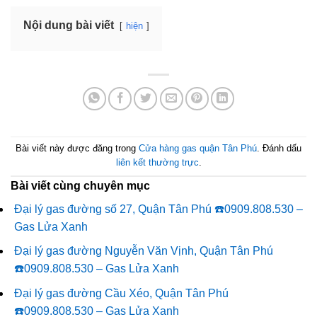
Nội dung bài viết
hiện
Bài viết này được đăng trong
Cửa hàng gas quận Tân Phú
. Đánh dấu
liên kết thường trực
.
Bài viết cùng chuyên mục
Đại lý gas đường số 27, Quận Tân Phú ☎️0909.808.530 –
Gas Lửa Xanh
Đại lý gas đường Nguyễn Văn Vịnh, Quận Tân Phú
☎️0909.808.530 – Gas Lửa Xanh
Đại lý gas đường Cầu Xéo, Quận Tân Phú
☎️0909.808.530 – Gas Lửa Xanh