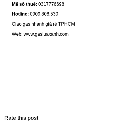
Mã số thuế:
0317776698
Hotline:
0909.808.530
Giao gas nhanh giá rẻ TPHCM
Web: www.gasluaxanh.com
Rate this post