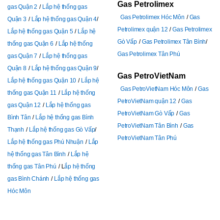
Gas Petrolimex
gas Quận 2
Lắp hệ thống gas
Gas Petrolimex Hóc Môn
Gas
Quận 3
Lắp hệ thống gas Quận 4
Petrolimex quận 12
Gas Petrolimex
Lắp hệ thống gas Quận 5
Lắp hệ
Gò Vấp
Gas Petrolimex Tân Bình
thống gas Quận 6
Lắp hệ thống
Gas Petrolimex Tân Phú
gas Quận 7
Lắp hệ thống gas
Quận 8
Lắp hệ thống gas Quận 9
Gas PetroVietNam
Lắp hệ thống gas Quận 10
Lắp hệ
Gas PetroVietNam Hóc Môn
Gas
thống gas Quận 11
Lắp hệ thống
PetroVietNam quận 12
Gas
gas Quận 12
Lắp hệ thống gas
PetroVietNam Gò Vấp
Gas
Bình Tân
Lắp hệ thống gas Bình
PetroVietNam Tân Bình
Gas
Thạnh
Lắp hệ thống gas Gò Vấp
PetroVietNam Tân Phú
Lắp hệ thống gas Phú Nhuận
Lắp
hệ thống gas Tân Bình
Lắp hệ
thống gas Tân Phú
L
ắp hệ thống
gas Bình Chánh
Lắp hệ thống gas
Hóc Môn