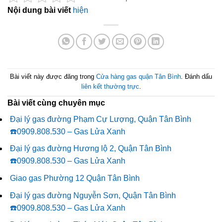
Nội dung bài viết
hiện
Bài viết này được đăng trong
Cửa hàng gas quận Tân Bình
. Đánh dấu
liên kết thường trực
.
Bài viết cùng chuyên mục
Đại lý gas đường Phạm Cự Lượng, Quận Tân Bình
☎️0909.808.530 – Gas Lửa Xanh
Đại lý gas đường Hương lộ 2, Quận Tân Bình
☎️0909.808.530 – Gas Lửa Xanh
Giao gas Phường 12 Quận Tân Bình
Đại lý gas đường Nguyễn Sơn, Quận Tân Bình
☎️0909.808.530 – Gas Lửa Xanh