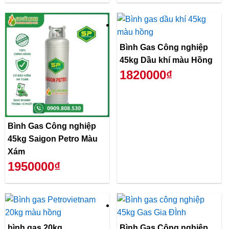
Bình Gas Công nghiệp
45kg Dầu khí màu Hồng
1820000₫
Bình Gas Công nghiệp
45kg Saigon Petro Màu
Xám
1950000₫
bình gas 20kg
Bình Gas Công nghiệp