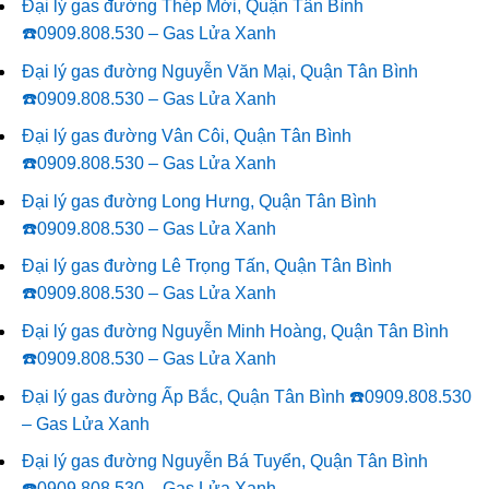
Đại lý gas đường Thép Mới, Quận Tân Bình
☎️0909.808.530 – Gas Lửa Xanh
Đại lý gas đường Nguyễn Văn Mại, Quận Tân Bình
☎️0909.808.530 – Gas Lửa Xanh
Đại lý gas đường Vân Côi, Quận Tân Bình
☎️0909.808.530 – Gas Lửa Xanh
Đại lý gas đường Long Hưng, Quận Tân Bình
☎️0909.808.530 – Gas Lửa Xanh
Đại lý gas đường Lê Trọng Tấn, Quận Tân Bình
☎️0909.808.530 – Gas Lửa Xanh
Đại lý gas đường Nguyễn Minh Hoàng, Quận Tân Bình
☎️0909.808.530 – Gas Lửa Xanh
Đại lý gas đường Ấp Bắc, Quận Tân Bình ☎️0909.808.530
– Gas Lửa Xanh
Đại lý gas đường Nguyễn Bá Tuyển, Quận Tân Bình
☎️0909.808.530 – Gas Lửa Xanh