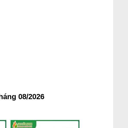
háng 08/2026