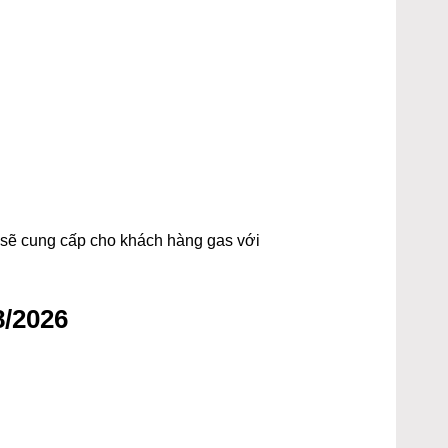
t sẽ cung cấp cho khách hàng gas với
8/2026