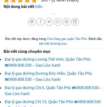
Nội dung bài viết
hiện
Bài viết này được đăng trong
Cửa hàng gas quận Tân Phú
. Đánh dấu
liên kết thường trực
.
Bài viết cùng chuyên mục
Đại lý gas đường Lương Thế Vinh, Quận Tân Phú
☎️0909.808.530 – Gas Lửa Xanh
Đại lý gas đường Dương Đức Hiền, Quận Tân Phú
☎️0909.808.530 – Gas Lửa Xanh
Đại lý gas đường CN 6, Quận Tân Phú ☎️0909.808.530 –
Gas Lửa Xanh
Đại lý gas đường CN 13, Quận Tân Phú ☎️0909.808.530