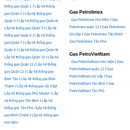
thống gas Quận 1
Lắp hệ thống
Gas Petrolimex
gas Quận 2
Lắp hệ thống gas
Gas Petrolimex Hóc Môn
Gas
Quận 3
Lắp hệ thống gas Quận 4
Petrolimex quận 12
Gas Petrolimex
Lắp hệ thống gas Quận 5
Lắp hệ
Gò Vấp
Gas Petrolimex Tân Bình
thống gas Quận 6
Lắp hệ thống
Gas Petrolimex Tân Phú
gas Quận 7
Lắp hệ thống gas
Quận 8
Lắp hệ thống gas Quận 9
Gas PetroVietNam
Lắp hệ thống gas Quận 10
Lắp hệ
Gas PetroVietNam Hóc Môn
Gas
thống gas Quận 11
Lắp hệ thống
PetroVietNam quận 12
Gas
gas Quận 12
Lắp hệ thống gas
PetroVietNam Gò Vấp
Gas
Bình Tân
Lắp hệ thống gas Bình
PetroVietNam Tân Bình
Gas
Thạnh
Lắp hệ thống gas Gò Vấp
PetroVietNam Tân Phú
Lắp hệ thống gas Phú Nhuận
Lắp
hệ thống gas Tân Bình
Lắp hệ
thống gas Tân Phú
L
ắp hệ thống
gas Bình Chánh
Lắp hệ thống gas
Hóc Môn