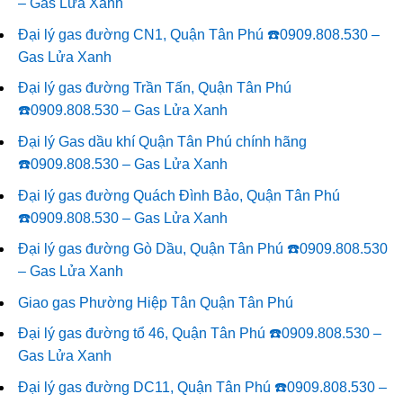
– Gas Lửa Xanh
Đại lý gas đường CN1, Quận Tân Phú ☎️0909.808.530 –
Gas Lửa Xanh
Đại lý gas đường Trần Tấn, Quận Tân Phú
☎️0909.808.530 – Gas Lửa Xanh
Đại lý Gas dầu khí Quận Tân Phú chính hãng
☎️0909.808.530 – Gas Lửa Xanh
Đại lý gas đường Quách Đình Bảo, Quận Tân Phú
☎️0909.808.530 – Gas Lửa Xanh
Đại lý gas đường Gò Dầu, Quận Tân Phú ☎️0909.808.530
– Gas Lửa Xanh
Giao gas Phường Hiệp Tân Quận Tân Phú
Đại lý gas đường tổ 46, Quận Tân Phú ☎️0909.808.530 –
Gas Lửa Xanh
Đại lý gas đường DC11, Quận Tân Phú ☎️0909.808.530 –