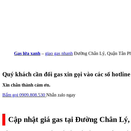
Gas lửa xanh
–
giao gas nhanh
Đường Chân Lý, Quận Tân P
Quý khách cần đổi gas xin gọi vào các số hotline
Xin chân thành cảm ơn.
Bấm gọi 0909.808.530
Nhắn zalo ngay
Cập nhật giá gas tại Đường Chân Lý