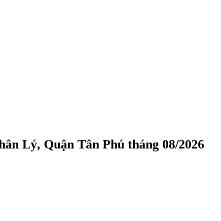
hân Lý, Quận Tân Phú tháng 08/2026