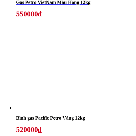
Gas Petro VietNam Màu Hồng 12kg
550000₫
Bình gas Pacific Petro Vàng 12kg
520000₫