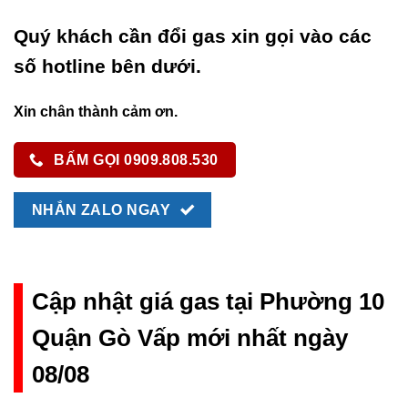
Quý khách cần đổi gas xin gọi vào các
số hotline bên dưới.
Xin chân thành cảm ơn.
BẤM GỌI 0909.808.530
NHẮN ZALO NGAY
Cập nhật giá gas tại Phường 10
Quận Gò Vấp mới nhất ngày
08/08