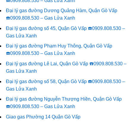
☎️0909.808.530 – Gas Lửa Xanh
Đại lý gas đường Dương Quảng Hàm, Quận Gò Vấp
☎️0909.808.530 – Gas Lửa Xanh
Đại lý gas đường số 45, Quận Gò Vấp ☎️0909.808.530 –
Gas Lửa Xanh
Đại lý gas đường Phạm Huy Thông, Quận Gò Vấp
☎️0909.808.530 – Gas Lửa Xanh
Đại lý gas đường Lê Lai, Quận Gò Vấp ☎️0909.808.530 –
Gas Lửa Xanh
Đại lý gas đường số 58, Quận Gò Vấp ☎️0909.808.530 –
Gas Lửa Xanh
Đại lý gas đường Nguyễn Thượng Hiền, Quận Gò Vấp
☎️0909.808.530 – Gas Lửa Xanh
Giao gas Phường 14 Quận Gò Vấp