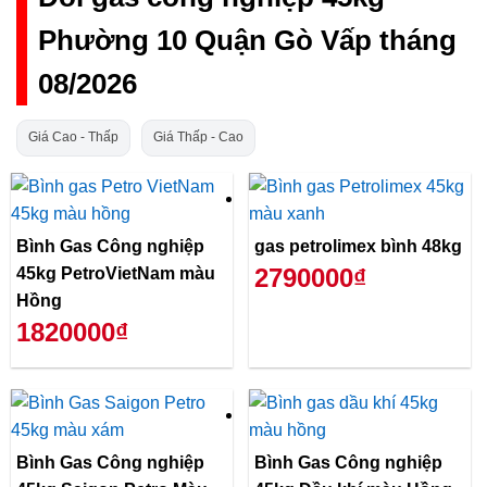
Phường 10 Quận Gò Vấp tháng
08/2026
Giá Cao - Thấp
Giá Thấp - Cao
Bình Gas Công nghiệp
gas petrolimex bình 48kg
2790000₫
45kg PetroVietNam màu
Hồng
1820000₫
Bình Gas Công nghiệp
Bình Gas Công nghiệp