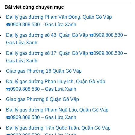
Bài viết cùng chuyên mục
Đại lý gas đường Phạm Văn Đồng, Quận Gò Vấp
☎️0909.808.530 – Gas Lửa Xanh
Đại lý gas đường số 43, Quận Gò Vấp ☎️0909.808.530 –
Gas Lửa Xanh
Đại lý gas đường số 17, Quận Gò Vấp ☎️0909.808.530 –
Gas Lửa Xanh
Giao gas Phường 16 Quận Gò Vấp
Đại lý gas đường Phan Huy Ích, Quận Gò Vấp
☎️0909.808.530 – Gas Lửa Xanh
Giao gas Phường 8 Quận Gò Vấp
Đại lý gas đường Phạm Ngũ Lão, Quận Gò Vấp
☎️0909.808.530 – Gas Lửa Xanh
Đại lý gas đường Trần Quốc Tuấn, Quận Gò Vấp