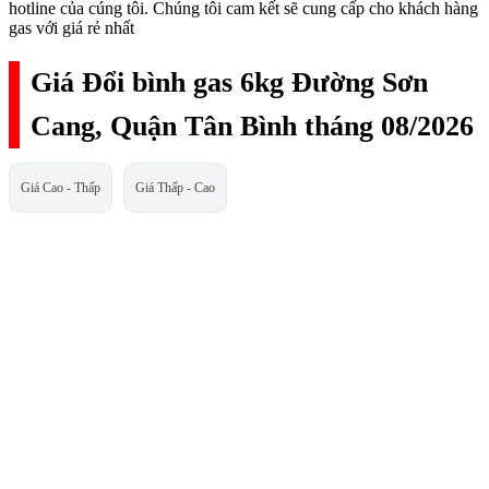
hotline của cúng tôi. Chúng tôi cam kết sẽ cung cấp cho khách hàng
gas với giá rẻ nhất
Giá Đổi bình gas 6kg Đường Sơn
Cang, Quận Tân Bình tháng 08/2026
Giá Cao - Thấp
Giá Thấp - Cao