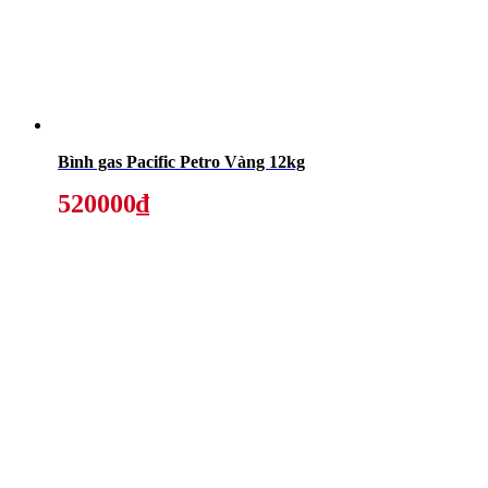
Bình gas Pacific Petro Vàng 12kg
520000₫