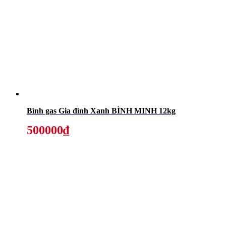
Bình gas Gia đình Xanh BÌNH MINH 12kg
500000₫