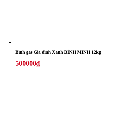
Bình gas Gia đình Xanh BÌNH MINH 12kg
500000₫