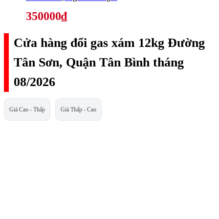
350000₫
Cửa hàng đổi gas xám 12kg Đường
Tân Sơn, Quận Tân Bình tháng
08/2026
Giá Cao - Thấp
Giá Thấp - Cao