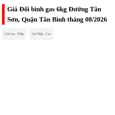
Giá Đổi bình gas 6kg Đường Tân
Sơn, Quận Tân Bình tháng 08/2026
Giá Cao - Thấp
Giá Thấp - Cao