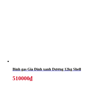
Bình gas Gia Đình xanh Dương 12kg Shell
510000₫