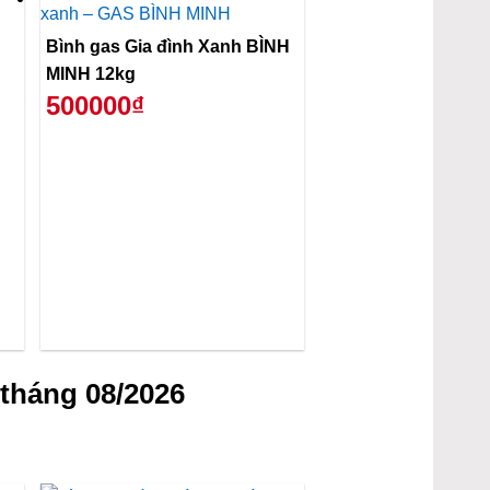
Bình gas Gia đình Xanh BÌNH
MINH 12kg
500000₫
tháng 08/2026