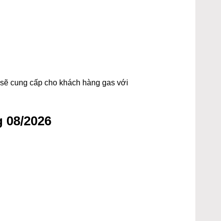
t sẽ cung cấp cho khách hàng gas với
 08/2026